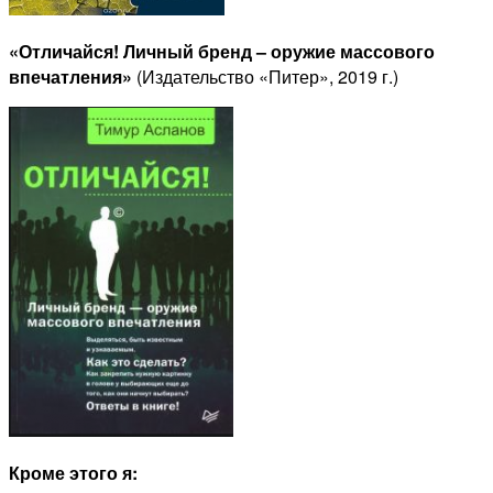
«Отличайся! Личный бренд – оружие массового
впечатления»
(Издательство «Питер», 2019 г.)
Кроме этого я: