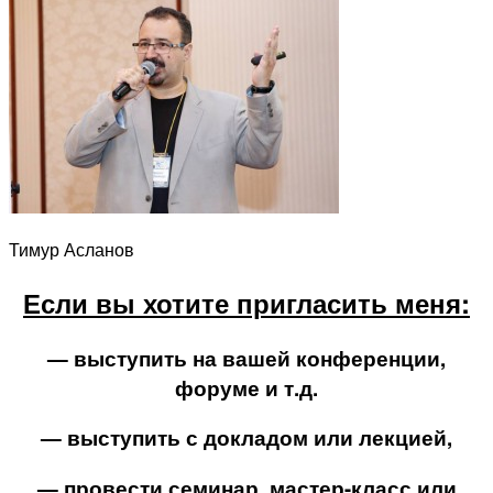
Тимур Асланов
Если вы хотите пригласить меня:
— выступить на вашей конференции,
форуме и т.д.
— выступить с докладом или лекцией,
— провести семинар, мастер-класс или