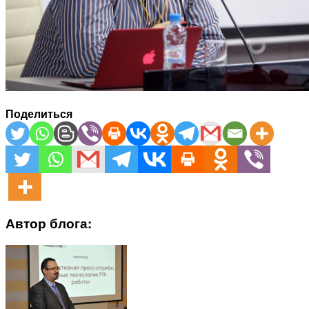
Поделиться
Автор блога: