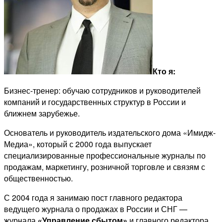
Кто я:
Бизнес-тренер: обучаю сотрудников и руководителей
компаний и государственных структур в России и
ближнем зарубежье.
Основатель и руководитель издательского дома «Имидж-
Медиа», который с 2000 года выпускает
специализированные профессиональные журналы по
продажам, маркетингу, розничной торговле и связям с
общественностью.
С 2004 года я занимаю пост главного редактора
ведущего журнала о продажах в России и СНГ —
журнала
«Управление сбытом»
и главного редактора