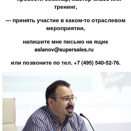
тренинг,
— принять участие в каком-то отраслевом
мероприятии,
напишите мне письмо на ящик
aslanov@supersales.ru
или позвоните по тел. +7 (495) 540-52-76.