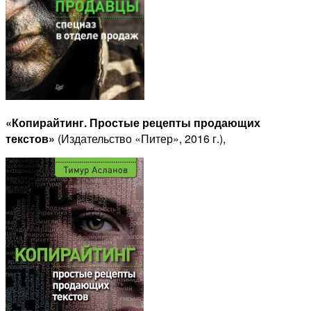
«Копирайтинг. Простые рецепты продающих
текстов»
(Издательство «Питер», 2016 г.),