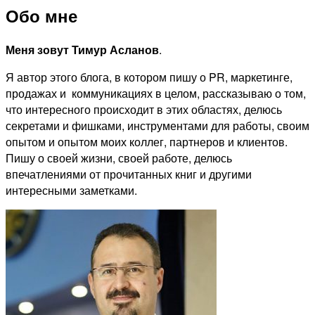
Обо мне
Меня зовут
Тимур Асланов
.
Я автор этого блога, в котором пишу о PR, маркетинге,
продажах и коммуникациях в целом, рассказываю о том,
что интересного происходит в этих областях, делюсь
секретами и фишками, инструментами для работы, своим
опытом и опытом моих коллег, партнеров и клиентов.
Пишу о своей жизни, своей работе, делюсь
впечатлениями от прочитанных книг и другими
интересными заметками.