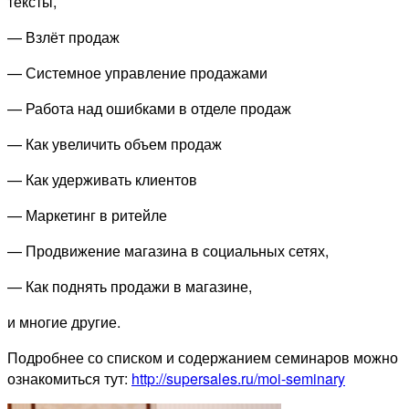
тексты,
— Взлёт продаж
— Системное управление продажами
— Работа над ошибками в отделе продаж
— Как увеличить объем продаж
— Как удерживать клиентов
— Маркетинг в ритейле
— Продвижение магазина в социальных сетях,
— Как поднять продажи в магазине,
и многие другие.
Подробнее со списком и содержанием семинаров можно
ознакомиться тут:
http://supersales.ru/moi-seminary