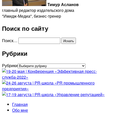
Тимур Асланов
главный редактор издательского дома
"Имидж-Медиа", бизнес-тренер
Поиск по сайту
Поиск…
Рубрики
Рубрики
Главная
Обо мне