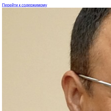
Перейти к содержимому