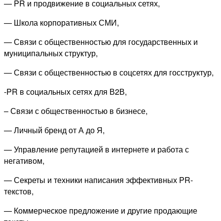
— PR и продвижение в социальных сетях,
— Школа корпоративных СМИ,
— Связи с общественностью для государственных и
муниципальных структур,
— Связи с общественностью в соцсетях для госструктур,
-PR в социальных сетях для В2В,
– Связи с общественностью в бизнесе,
— Личный бренд от А до Я,
— Управление репутацией в интернете и работа с
негативом,
— Секреты и техники написания эффективных PR-
текстов,
— Коммерческое предложение и другие продающие