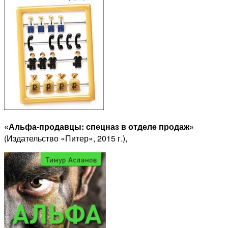
«Альфа-продавцы: спецназ в отделе продаж»
(Издательство «Питер», 2015 г.),