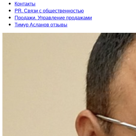
Контакты
PR. Связи с общественностью
Продажи. Управление продажами
Тимур Асланов отзывы