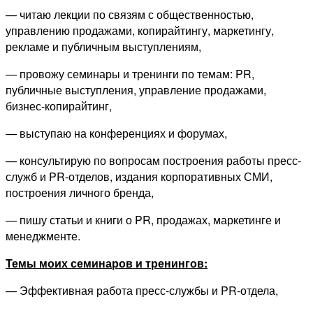
— читаю лекции по связям с общественностью,
управлению продажами, копирайтингу, маркетингу,
рекламе и публичным выступлениям,
— провожу семинары и тренинги по темам: PR,
публичные выступления, управление продажами,
бизнес-копирайтинг,
— выступаю на конференциях и форумах,
— консультирую по вопросам построения работы пресс-
служб и PR-отделов, издания корпоративных СМИ,
построения личного бренда,
— пишу статьи и книги о PR, продажах, маркетинге и
менеджменте.
Темы моих семинаров и тренингов:
— Эффективная работа пресс-службы и PR-отдела,