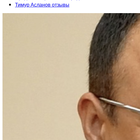
Тимур Асланов отзывы