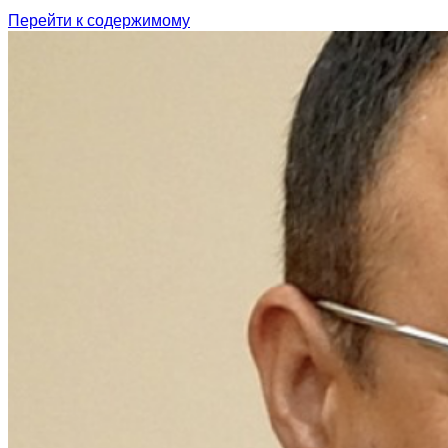
Перейти к содержимому