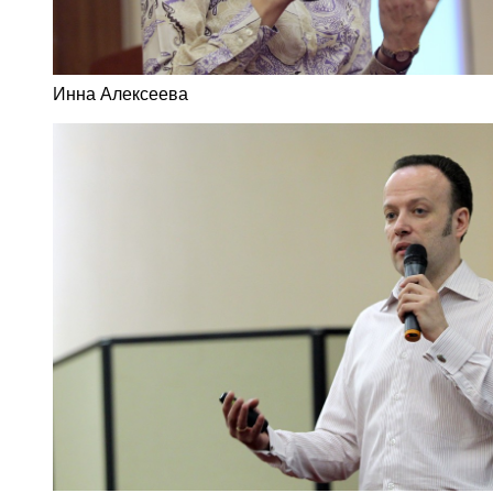
Инна Алексеева