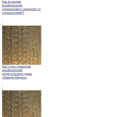
Как во время
конференции
организовать общение со
слушателями?
Как стать спикером
конференций
издательского дома
«Имидж-Медиа»