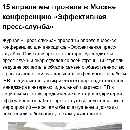
15 апреля мы провели в Москве
конференцию «Эффективная
пресс-служба»
Журнал «Пресс-служба» провел 15 апреля в Москве
конференцию для пиарщиков «Эффективная пресс-
служба». Приехали пресс-секретари, руководители
пресс-служб и пиар-отделов со всей страны. Выступали
ведущие эксперты в области связей с общественностью
с рассказами о том, как повысить эффективность работы
PR-специалистов: антикризичный пиар, подготовка топ-
менеджера к интервью, идеальный пиартекст, PR в
социальных сетях, продвижение в интернете, критерии
эффективности работы пресс-службы, подготовка пиар-
мероприятий — все темы были актуальны и доклады
пользовались большим успехом у участников.