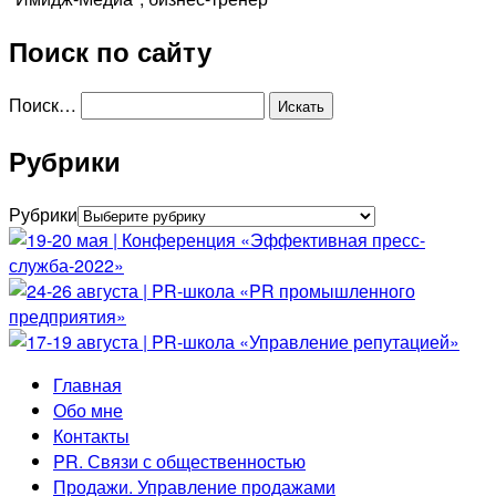
Поиск по сайту
Поиск…
Рубрики
Рубрики
Главная
Обо мне
Контакты
PR. Связи с общественностью
Продажи. Управление продажами