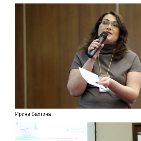
Ирина Бахтина