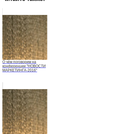
О чём поговорим на
конференции "НОВОСТИ
МАРКЕТИНГА-2016"