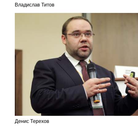
Владислав Титов
Денис Терехов