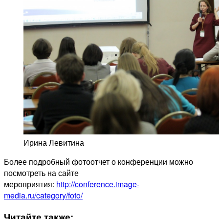
Ирина Левитина
Более подробный фотоотчет о конференции можно
посмотреть на сайте
мероприятия:
http://conference.image-
media.ru/category/foto/
Читайте также: