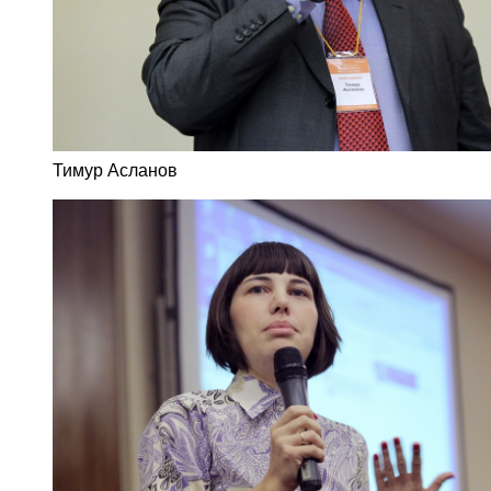
Тимур Асланов