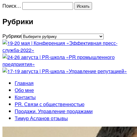
Поиск…
Рубрики
Рубрики
Главная
Обо мне
Контакты
PR. Связи с общественностью
Продажи. Управление продажами
Тимур Асланов отзывы