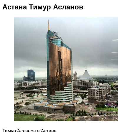
Астана Тимур Асланов
Тимур Асланов в Астане