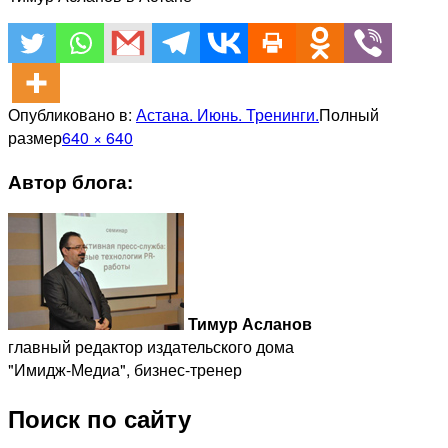
Опубликовано в:
Астана. Июнь. Тренинги.
Полный
размер
640 × 640
Автор блога:
Тимур Асланов
главный редактор издательского дома
"Имидж-Медиа", бизнес-тренер
Поиск по сайту