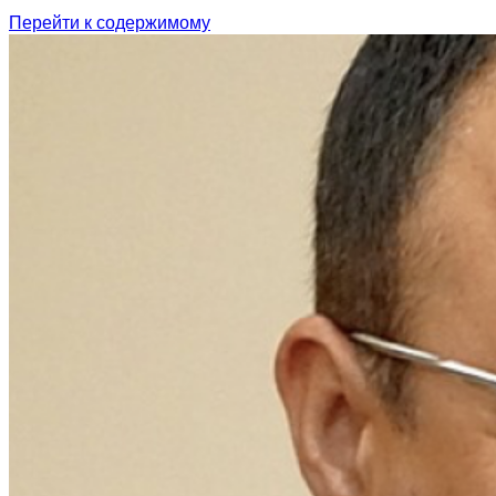
Перейти к содержимому