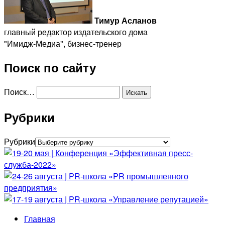
Тимур Асланов
главный редактор издательского дома
"Имидж-Медиа", бизнес-тренер
Поиск по сайту
Поиск…
Рубрики
Рубрики
Главная