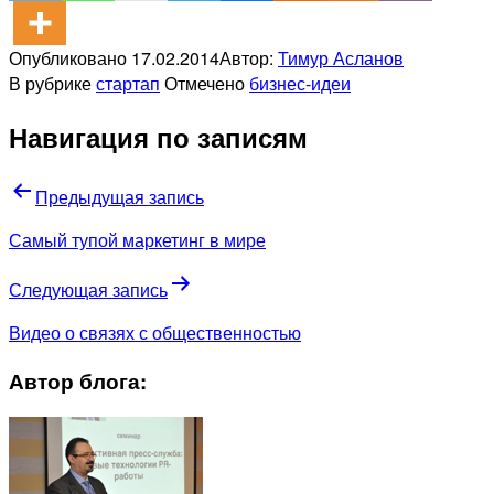
Опубликовано
17.02.2014
Автор:
Тимур Асланов
В рубрике
стартап
Отмечено
бизнес-идеи
Навигация по записям
Предыдущая запись
Самый тупой маркетинг в мире
Следующая запись
Видео о связях с общественностью
Автор блога: