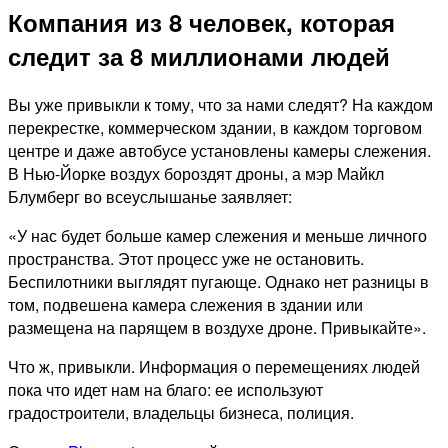
Компания из 8 человек, которая
следит за 8 миллионами людей
Вы уже привыкли к тому, что за нами следят? На каждом
перекрестке, коммерческом здании, в каждом торговом
центре и даже автобусе установлены камеры слежения.
В Нью-Йорке воздух бороздят дроны, а мэр Майкл
Блумберг во всеуслышанье заявляет:
«У нас будет больше камер слежения и меньше личного
пространства. Этот процесс уже не остановить.
Беспилотники выглядят пугающе. Однако нет разницы в
том, подвешена камера слежения в здании или
размещена на парящем в воздухе дроне. Привыкайте».
Что ж, привыкли. Информация о перемещениях людей
пока что идет нам на благо: ее используют
градостроители, владельцы бизнеса, полиция.