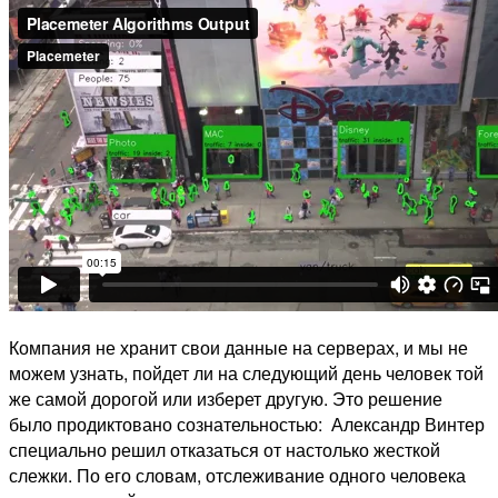
Компания не хранит свои данные на серверах, и мы не
можем узнать, пойдет ли на следующий день человек той
же самой дорогой или изберет другую. Это решение
было продиктовано сознательностью: Александр Винтер
специально решил отказаться от настолько жесткой
слежки. По его словам, отслеживание одного человека