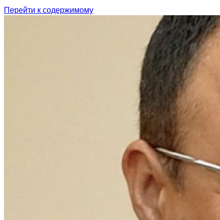
Перейти к содержимому