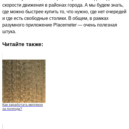
скорости движения в районах города. А мы будем знать,
где можно быстрее купить то, что нужно, где нет очередей
и где есть свободные столики. В общем, в рамках
разумного приложение Placemeter — очень полезная
штука.
Читайте также:
Как заработать миллион
за полгода?