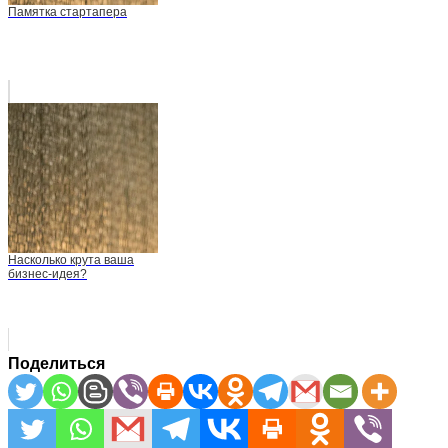
Памятка стартапера
Насколько крута ваша
бизнес-идея?
Поделиться