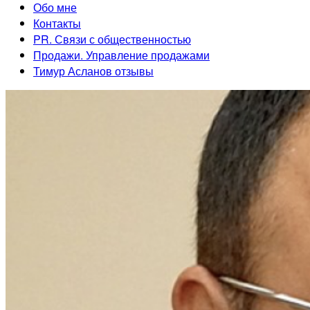
Обо мне
Контакты
PR. Связи с общественностью
Продажи. Управление продажами
Тимур Асланов отзывы