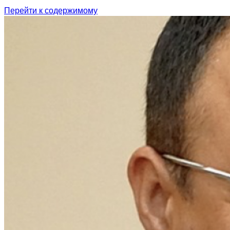
Перейти к содержимому