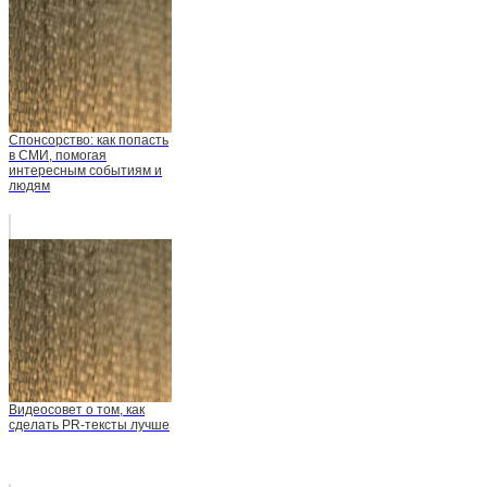
Спонсорство: как попасть
в СМИ, помогая
интересным событиям и
людям
Видеосовет о том, как
сделать PR-тексты лучше