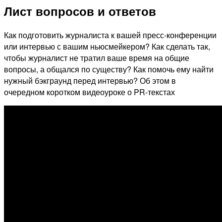
Лист вопросов и ответов
Как подготовить журналиста к вашей пресс-конференции
или интервью с вашим ньюсмейкером? Как сделать так,
чтобы журналист не тратил ваше время на общие
вопросы, а общался по существу? Как помочь ему найти
нужный бэкграунд перед интервью? Об этом в
очередном коротком видеоуроке о PR-текстах