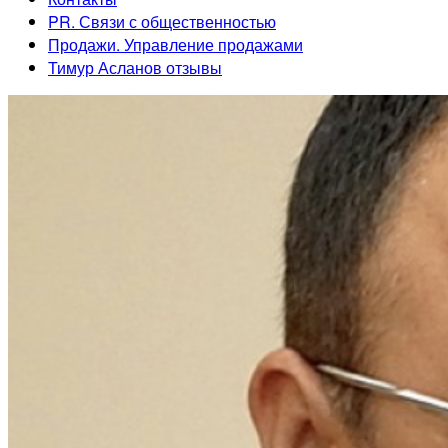
PR. Связи с общественностью
Продажи. Управление продажами
Тимур Асланов отзывы