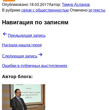
Опубликовано
18.03.2017
Автор:
Тимур Асланов
В рубрике
связи с общественностью
Отмечено
pr-тексты
Навигация по записям
Предыдущая запись
Награда нашла героя
Следующая запись
Ошибки в публичных выступлениях
Автор блога: