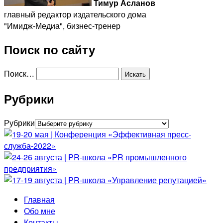
Тимур Асланов
главный редактор издательского дома
"Имидж-Медиа", бизнес-тренер
Поиск по сайту
Поиск…
Рубрики
Рубрики
Главная
Обо мне
Контакты