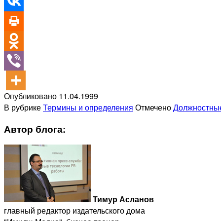
Опубликовано
11.04.1999
В рубрике
Термины и определения
Отмечено
Должностные
Автор блога:
Тимур Асланов
главный редактор издательского дома