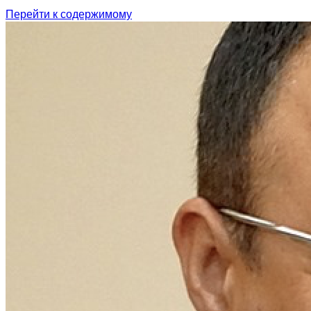
Перейти к содержимому