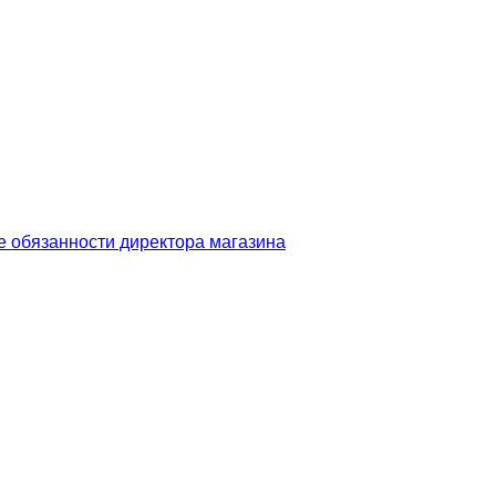
 обязанности директора магазина