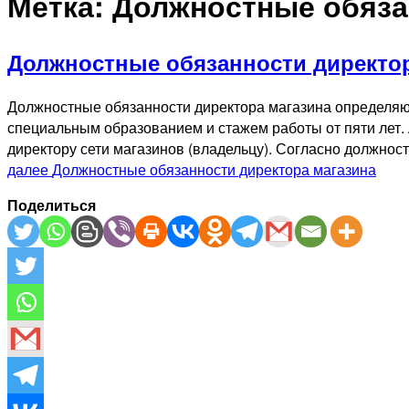
Метка:
Должностные обяза
Должностные обязанности директор
Должностные обязанности директора магазина определяют
специальным образованием и стажем работы от пяти лет. 
директору сети магазинов (владельцу). Согласно должно
далее
Должностные обязанности директора магазина
Поделиться