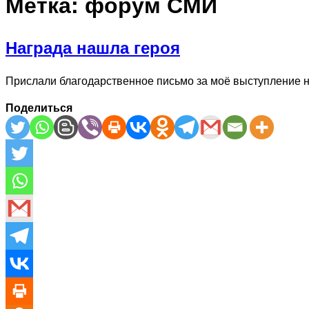
Метка:
форум СМИ
Награда нашла героя
Прислали благодарственное письмо за моё выступление 
Поделиться