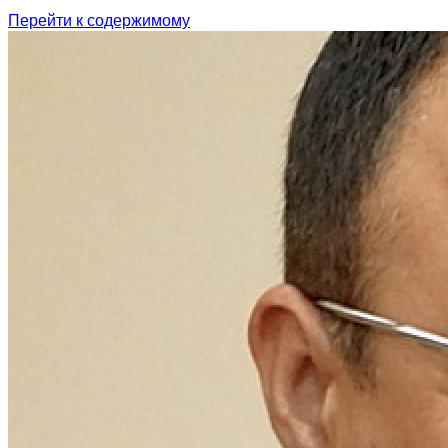
Перейти к содержимому