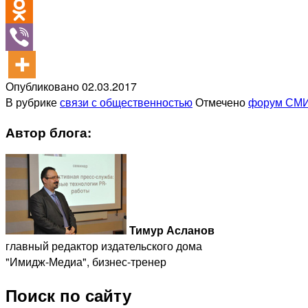
Опубликовано
02.03.2017
В рубрике
связи с общественностью
Отмечено
форум СМ
Автор блога:
Тимур Асланов
главный редактор издательского дома
"Имидж-Медиа", бизнес-тренер
Поиск по сайту