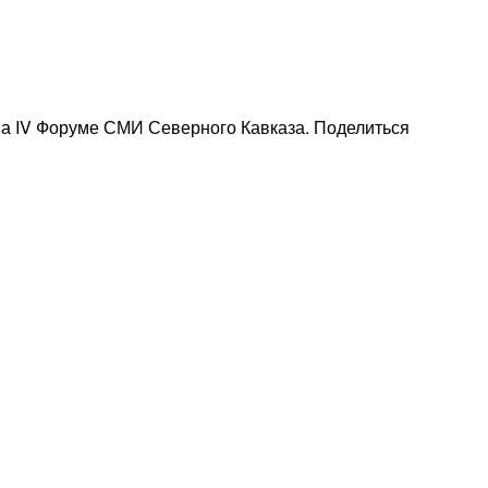
на IV Форуме СМИ Северного Кавказа. Поделиться