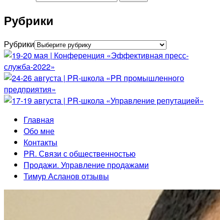
Рубрики
Рубрики
Главная
Обо мне
Контакты
PR. Связи с общественностью
Продажи. Управление продажами
Тимур Асланов отзывы