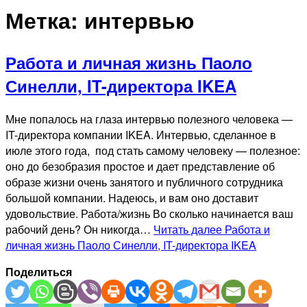
Метка:
интервью
Работа и личная жизнь Паоло
Синелли, IT-директора IKEA
Мне попалось на глаза интервью полезного человека —
IT-директора компании IKEA. Интервью, сделанное в
июле этого года, под стать самому человеку — полезное:
оно до безобразия простое и дает представление об
образе жизни очень занятого и публичного сотрудника
большой компании. Надеюсь, и вам оно доставит
удовольствие. Работа/жизнь Во сколько начинается ваш
рабочий день? Он никогда…
Читать далее
Работа и
личная жизнь Паоло Синелли, IT-директора IKEA
Поделиться