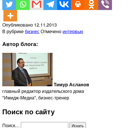
Опубликовано
12.11.2013
В рубрике
бизнес
Отмечено
интервью
Автор блога:
Тимур Асланов
главный редактор издательского дома
"Имидж-Медиа", бизнес-тренер
Поиск по сайту
Поиск…