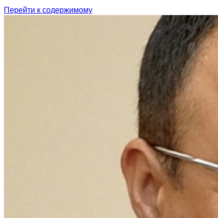
Перейти к содержимому