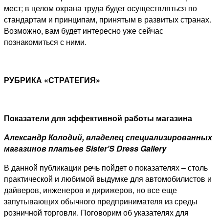
мест; в целом охрана труда будет осуществляться по
стандартам и принципам, принятым в развитых странах.
Возможно, вам будет интересно уже сейчас
познакомиться с ними.
РУБРИКА «СТРАТЕГИЯ»
Показатели для эффективной работы магазина
Александр Колодий, владелец специализированных
магазинов платьев Sister’S Dress Gallery
В данной публикации речь пойдет о показателях – столь
практической и любимой выдумке для автомобилистов и
дайверов, инженеров и дирижеров, но все еще
запутывающих обычного предпринимателя из среды
розничной торговли. Поговорим об указателях для