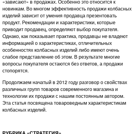
«зависают» в продажах. Особенно это относится к
новинкам. Во многом эффективность продажи колбасных
изделий зависит от умения продавца презентовать
продукт. Рекомендации и характеристики, которые
приводит продавец, определяют выбор покупателя.
Однако, как показывает практика, продавцы не владеют
информацией о характеристиках, отличительных
особенностях колбасных изделий либо имеют очень
слабое представление об этом. В результате многие
вопросы покупателя остаются без ответов, а продажи
стопорятся.
Продолжаем начатый в 2012 году разговор о свойствах
различных групп товаров современного магазина и
технологии их продажи с нашим постоянным автором.
Эта статья посвящена товароведным характеристикам
колбасных изделий.
РУБРИКА «СТРАТЕГИЯ»