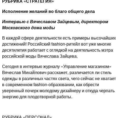
РУБРИКА «СТРАТЕГИЯ»
Исполнение желаний во благо общего дела
Интервью с Вячеславом Зайцевым, директором
Московского дома моды
В каждой сфере деятельности есть примеры высочайших
достижений! Российский fashion-ритейл вот уже многие
десятилетия работает с оглядкой на деятельность мэтра
российской моды Вячеслава Зайцева.
Сегодня в интервью журналу «Управление магазином»
Вячеслав Михайлович расскажет, различается ли стиль
одежды в различных частях света, чего сейчас не хватает
в современном fashion-образовании, как обрести
уверенный почерк молодому дизайнеру и откуда черпать
энергию для плодотворной работы.
РУБРИКА «ПЕРСОНАЛ»