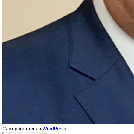
Сайт работает на
WordPress
.