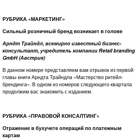
РУБРИКА «МАРКЕТИНГ»
Сильный розничный бренд возникает в голове
Арндт Трайндл, всемирно известный бизнес-
консультант, учредитель компании Retail branding
GmbH (Австрия)
В данном номере представляем вам отрывок из первой
главы книги Арндта Трайндла «Мастерство ритейл-
брендинга». В одном из номеров следующего квартала
продолжим вас знакомить с изданием.
РУБРИКА «ПРАВОВОЙ КОНСАЛТИНГ»
Отражение в бухучете операций по платежным
картам