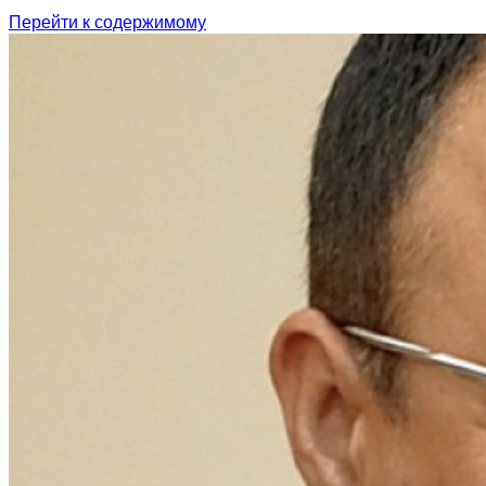
Перейти к содержимому