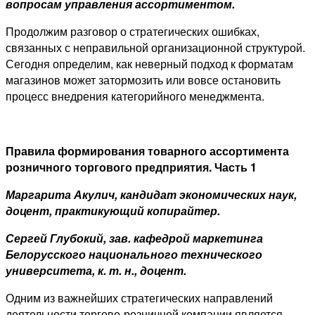
вопросам управления ассортиментом.
Продолжим разговор о стратегических ошибках,
связанных с неправильной организационной структурой.
Сегодня определим, как неверный подход к форматам
магазинов может затормозить или вовсе остановить
процесс внедрения категорийного менеджмента.
Правила формирования товарного ассортимента
розничного торгового предприятия. Часть 1
Маргарита Акулич, кандидат экономических наук,
доцент, практикующий копирайтер.
Сергей Глубокий, зав. кафедрой маркетинга
Белорусского национального технического
университета, к. т. н., доцент.
Одним из важнейших стратегических направлений
деятельности торгово-розничной компании является