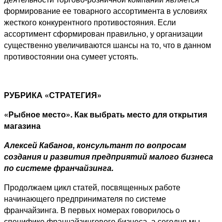
формирование ее товарного ассортимента в условиях
жесткого конкурентного противостояния. Если
ассортимент сформирован правильно, у организации
существенно увеличиваются шансы на то, что в данном
противостоянии она сумеет устоять.
РУБРИКА «СТРАТЕГИЯ»
«Рыбное место». Как выбрать место для открытия
магазина
Алексей Кабанов, консультант по вопросам
создания и развития предприятий малого бизнеса
по системе франчайзинга.
Продолжаем цикл статей, посвященных работе
начинающего предпринимателя по системе
франчайзинга. В первых номерах говорилось о
специфике франчайзингового бизнеса, а сегодня мы