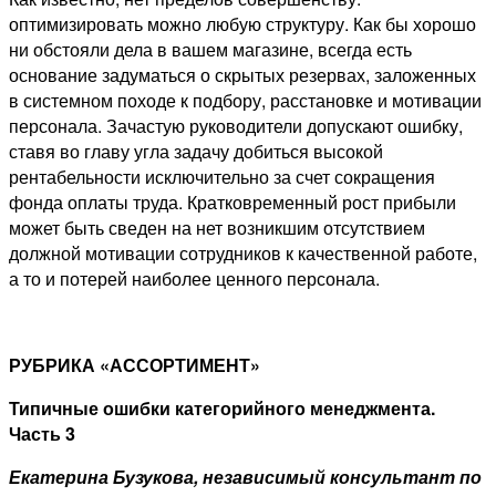
оптимизировать можно любую структуру. Как бы хорошо
ни обстояли дела в вашем магазине, всегда есть
основание задуматься о скрытых резервах, заложенных
в системном походе к подбору, расстановке и мотивации
персонала. Зачастую руководители допускают ошибку,
ставя во главу угла задачу добиться высокой
рентабельности исключительно за счет сокращения
фонда оплаты труда. Кратковременный рост прибыли
может быть сведен на нет возникшим отсутствием
должной мотивации сотрудников к качественной работе,
а то и потерей наиболее ценного персонала.
РУБРИКА «АССОРТИМЕНТ»
Типичные ошибки категорийного менеджмента.
Часть 3
Екатерина Бузукова, независимый консультант по