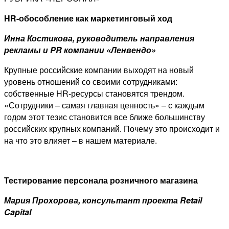
HR-обособление как маркетинговый ход
Инна Костикова, руководитель направления
рекламы и PR компании «Ленвендо»
Крупные российские компании выходят на новый
уровень отношений со своими сотрудниками:
собственные HR-ресурсы становятся трендом.
«Сотрудники – самая главная ценность» – с каждым
годом этот тезис становится все ближе большинству
российских крупных компаний. Почему это происходит и
на что это влияет – в нашем материале.
Тестирование персонала розничного магазина
Мария Прохорова, консультант проекта Retail
Capital