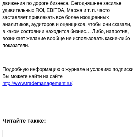
движения по дороге бизнеса. Сегодняшнее засилье
удивительных ROI, EBITDA, Маржа и т. п. часто
заставляет привлекать все более изощренных
аналитиков, аудиторов и оценщиков, чтобы они сказали,
в каком состоянии находится бизнес… Либо, напротив,
возникает желание вообще не использовать какие-либо
показатели.
Подробную информацию о журнале и условиях подписки
Вы можете найти на сайте
http://www.trademanagement.ru/
.
Читайте также: