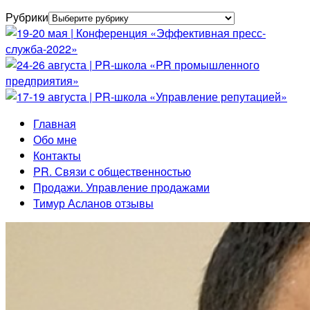
Рубрики
Главная
Обо мне
Контакты
PR. Связи с общественностью
Продажи. Управление продажами
Тимур Асланов отзывы