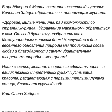
В преддверии 8 Марта всемирно известный кутюрье
Вячеслав Зайцев обращается к подписчицам журнала:
«Дорогие, милые женщины, рад возможности со
страниц журнала «Управление магазином» обратиться
к вам. От всей души хочу поздравить вас с
Международным женским днем! Неслучайно в дни
весеннего обновления природы мы произносим слова
любви и благодарности самым удивительным
творениям природы – женщинам!
Наше счастье, желание творить и сдвигать горы – в
ваших нежных и трепетных руках! Пусть ваша
красота, расцветающая с первыми теплыми лучами
солнца, блистает круглый год!
Ваш Слава Зайцев»