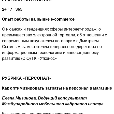
24
´ 7
´ 365
Опыт работы на рынке
e-
commerce
О нюансах и тенденциях сферы интернет-продаж, о
преимуществах электронной торговли, об отношении с
современным покупателем поговорим с Дмитрием
Сытиным, заместителем генерального директора по
информационным технологиям и инновационному
развитию (CIO) ГК «Утконос»
РУБРИКА «ПЕРСОНАЛ»
Как оптимизировать затраты на персонал в магазине
Елена Мизинова. Ведущий консультант
Международного мебельного кадрового центра
Как известно, нет пределов совершенству: