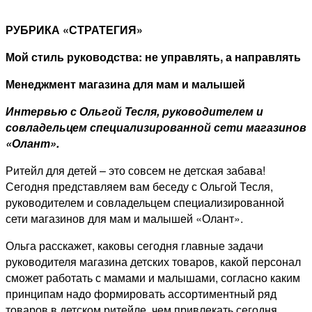
РУБРИКА «СТРАТЕГИЯ»
Мой стиль руководства: не управлять, а направлять
Менеджмент магазина для мам и малышей
Интервью с Ольгой Тесля, руководителем и
совладельцем специализированной сети магазинов
«Олант».
Ритейл для детей – это совсем не детская забава!
Сегодня представляем вам беседу с Ольгой Тесля,
руководителем и совладельцем специализированной
сети магазинов для мам и малышей «Олант».
Ольга расскажет, каковы сегодня главные задачи
руководителя магазина детских товаров, какой персонал
сможет работать с мамами и малышами, согласно каким
принципам надо формировать ассортиментный ряд
товаров в детском ритейле, чем привлекать сегодня