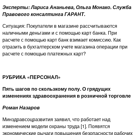
Эксперты: Лариса Ананьева, Ольга Монако. Служба
Правового консалтинга ГАРАНТ.
Ситуация: Покупатели в магазине рассчитываются
наличными деньгами и с помощью карт банка. При
расчете с помощью карт банк взимает комиссию. Как
отразить в бухгалтерском учете магазина операции при
расчете с помощью платежных карт?
РУБРИКА «ПЕРСОНАЛ»
Пять шагов по скользкому полу. О грядущих
изменениях здравоохранения в розничной торговле
Роман Назаров
Минздравсоцразвития заявил, что работает над
изменением модели охраны труда [1]. Появятся
экономические рычаги повышения безопасности рабочих