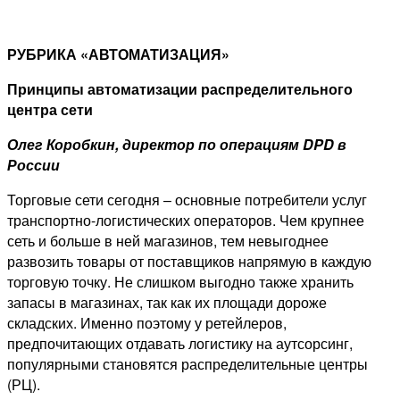
РУБРИКА «АВТОМАТИЗАЦИЯ»
Принципы автоматизации распределительного
центра сети
Олег Коробкин, директор по операциям DPD в
России
Торговые сети сегодня – основные потребители услуг
транспортно-логистических операторов. Чем крупнее
сеть и больше в ней магазинов, тем невыгоднее
развозить товары от поставщиков напрямую в каждую
торговую точку. Не слишком выгодно также хранить
запасы в магазинах, так как их площади дороже
складских. Именно поэтому у ретейлеров,
предпочитающих отдавать логистику на аутсорсинг,
популярными становятся распределительные центры
(РЦ).