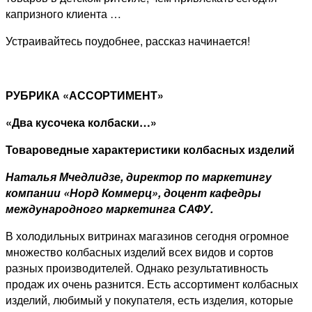
капризного клиента …
Устраивайтесь поудобнее, рассказ начинается!
РУБРИКА «АССОРТИМЕНТ»
«Два кусочека колбаски…»
Товароведные характеристики колбасных изделий
Наталья Мчедлидзе, директор по маркетингу
компании «Норд Коммерц», доцент кафедры
международного маркетинга САФУ.
В холодильных витринах магазинов сегодня огромное
множество колбасных изделий всех видов и сортов
разных производителей. Однако результативность
продаж их очень разнится. Есть ассортимент колбасных
изделий, любимый у покупателя, есть изделия, которые