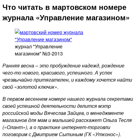
Что читать в мартовском номере
журнала «Управление магазином»
журнал "Управление
магазином" №3-2013
Ранняя весна – это пробуждение надежд, рождение
чего-то нового, красивого, успешного. А успех
чрезвычайно притягателен, и каждому хочется найти
свой «золотой ключик».
В первом весеннем номере нашего журнала секретами
своей успешной деятельности делится мэтр
российской моды Вячеслав Зайцев, о менеджменте
магазинов для мам и малышей расскажет Ольга Тесля
(«Олант»), а о практике интернет-торговли
поговорим с Дмитрием Сытиным (ГК «Утконос»).