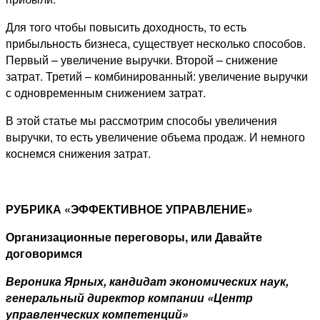
Для того чтобы повысить доходность, то есть
прибыльность бизнеса, существует несколько способов.
Первый – увеличение выручки. Второй – снижение
затрат. Третий – комбинированный: увеличение выручки
с одновременным снижением затрат.
В этой статье мы рассмотрим способы увеличения
выручки, то есть увеличение объема продаж. И немного
коснемся снижения затрат.
РУБРИКА «ЭФФЕКТИВНОЕ УПРАВЛЕНИЕ»
Организационные переговоры, или Давайте
договоримся
Вероника Ярных, кандидат экономических наук,
генеральный директор компании «Центр
управленческих компетенций»