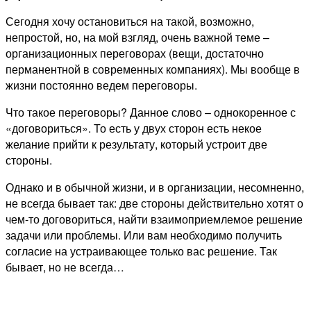
Сегодня хочу остановиться на такой, возможно,
непростой, но, на мой взгляд, очень важной теме –
организационных переговорах (вещи, достаточно
перманентной в современных компаниях). Мы вообще в
жизни постоянно ведем переговоры.
Что такое переговоры? Данное слово – однокоренное с
«договориться». То есть у двух сторон есть некое
желание прийти к результату, который устроит две
стороны.
Однако и в обычной жизни, и в организации, несомненно,
не всегда бывает так: две стороны действительно хотят о
чем-то договориться, найти взаимоприемлемое решение
задачи или проблемы. Или вам необходимо получить
согласие на устраивающее только вас решение. Так
бывает, но не всегда…