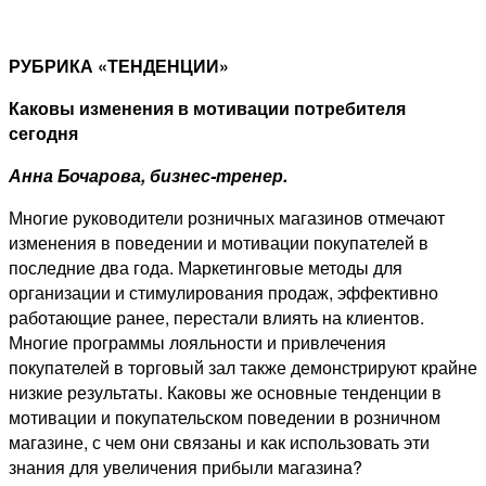
РУБРИКА «ТЕНДЕНЦИИ»
Каковы изменения в мотивации потребителя
сегодня
Анна Бочарова, бизнес-тренер.
Многие руководители розничных магазинов отмечают
изменения в поведении и мотивации покупателей в
последние два года. Маркетинговые методы для
организации и стимулирования продаж, эффективно
работающие ранее, перестали влиять на клиентов.
Многие программы лояльности и привлечения
покупателей в торговый зал также демонстрируют крайне
низкие результаты. Каковы же основные тенденции в
мотивации и покупательском поведении в розничном
магазине, с чем они связаны и как использовать эти
знания для увеличения прибыли магазина?