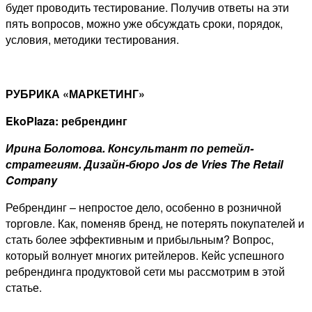
будет проводить тестирование. Получив ответы на эти
пять вопросов, можно уже обсуждать сроки, порядок,
условия, методики тестирования.
РУБРИКА «МАРКЕТИНГ»
EkoPlaza: ребрендинг
Ирина Болотова. Консультант по ретейл-
стратегиям. Дизайн
-бюро
Jos de Vries The Retail
Company
Ребрендинг – непростое дело, особенно в розничной
торговле. Как, поменяв бренд, не потерять покупателей и
стать более эффективным и прибыльным? Вопрос,
который волнует многих ритейлеров. Кейс успешного
ребрендинга продуктовой сети мы рассмотрим в этой
статье.