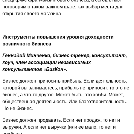
поговорим о таком важном шаге, как выбор места для
открытия своего магазина.
Инструменты повышения уровня доходности
розничного бизнеса
Геннадий Минченко, бизнес-тренер, консультант,
коуч, член ассоциации независимых
консультантов «БизКон».
Бизнес должен приносить прибыль. Если деятельность,
которой вы занимаетесь, прибыль не приносит, то это не
бизнес, а что-то другое. Может быть, это хобби. Может,
общественная деятельность. Или благотворительность.
Но не бизнес.
Бизнес должен продавать. Если нет продаж, то нет и
выручки. А если нет выручки (или ее мало, то нет и
прибыли.