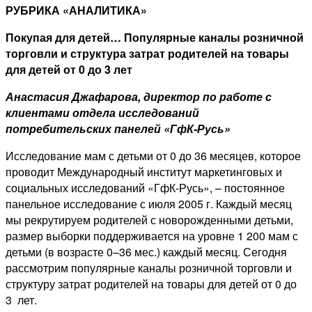
РУБРИКА «АНАЛИТИКА»
Покупая для детей… Популярные каналы розничной
торговли и структура затрат родителей на товары
для детей от 0 до 3 лет
Анастасия Джафарова, директор по работе с
клиентами отдела исследований
потребительских панелей «ГфК-Русь»
Исследование мам с детьми от 0 до 36 месяцев, которое
проводит Международный институт маркетинговых и
социальных исследований «ГфК-Русь», – постоянное
панельное исследование с июля 2005 г. Каждый месяц
мы рекрутируем родителей с новорожденными детьми,
размер выборки поддерживается на уровне 1 200 мам с
детьми (в возрасте 0–36 мес.) каждый месяц. Сегодня
рассмотрим популярные каналы розничной торговли и
структуру затрат родителей на товары для детей от 0 до
3 лет.