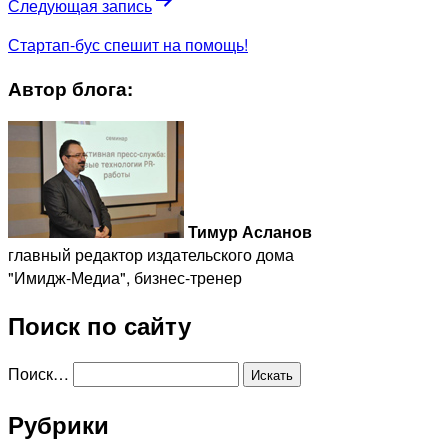
Следующая запись
Стартап-бус спешит на помощь!
Автор блога:
Тимур Асланов
главный редактор издательского дома
"Имидж-Медиа", бизнес-тренер
Поиск по сайту
Поиск…
Рубрики