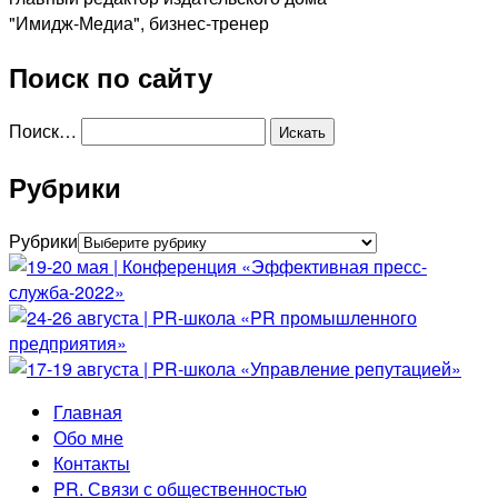
"Имидж-Медиа", бизнес-тренер
Поиск по сайту
Поиск…
Рубрики
Рубрики
Главная
Обо мне
Контакты
PR. Связи с общественностью