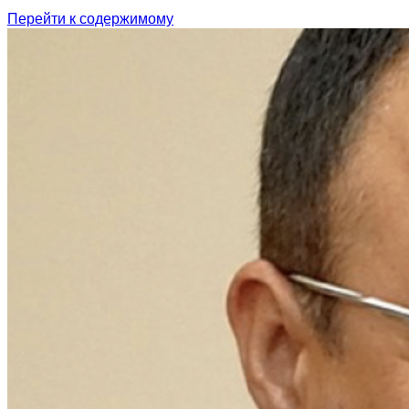
Перейти к содержимому