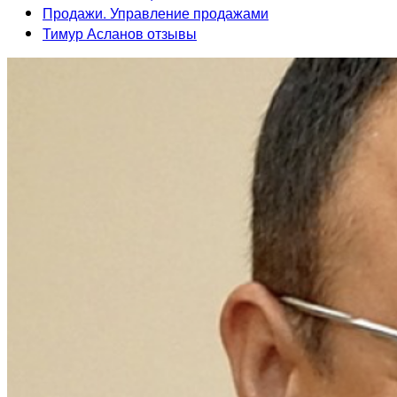
Продажи. Управление продажами
Тимур Асланов отзывы