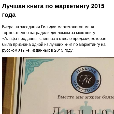
Лучшая книга по маркетингу 2015
года
Вчера на заседании Гильдии маркетологов меня
торжественно наградили дипломом за мою книгу
«Альфа-продавцы: спецназ в отделе продаж», которая
была признана одной из лучших книг по маркетингу на
русском языке, изданных в 2015 году.