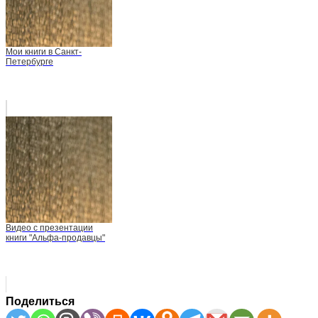
Мои книги в Санкт-
Петербурге
Видео с презентации
книги "Альфа-продавцы"
Поделиться