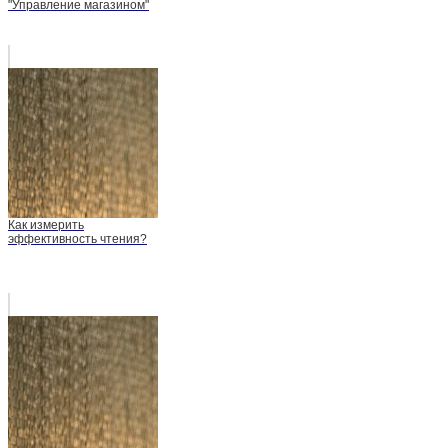
"Управление магазином"
Как измерить
эффективность чтения?