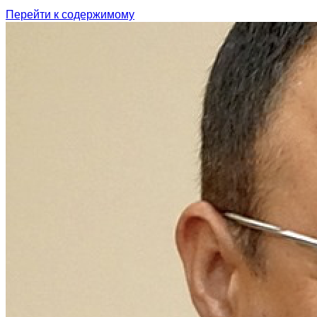
Перейти к содержимому