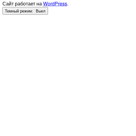
Сайт работает на
WordPress
.
Темный режим: