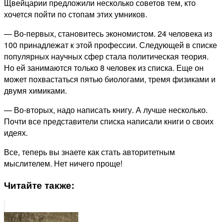
Щвейцарии предложили несколько советов тем, кто
хочется пойти по стопам этих умников.
— Во-первых, становитесь экономистом. 24 человека из
100 принадлежат к этой профессии. Следующей в списке
популярных научных сфер стала политическая теория.
Но ей занимаются только 8 человек из списка. Еще он
может похвастаться пятью биологами, тремя физиками и
двумя химиками.
— Во-вторых, надо написать книгу. А лучше несколько.
Почти все представители списка написали книги о своих
идеях.
Все, теперь вы знаете как стать авторитетным
мыслителем. Нет ничего проще!
Читайте также: