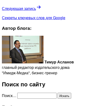
Следующая запись
Секреты ключевых слов для Google
Автор блога:
Тимур Асланов
главный редактор издательского дома
"Имидж-Медиа", бизнес-тренер
Поиск по сайту
Поиск…