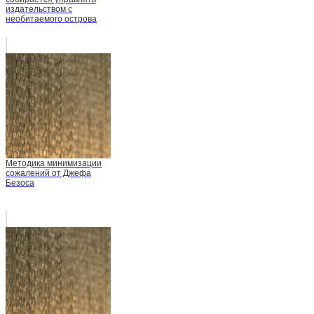
издательством с
необитаемого острова
Методика минимизации
сожалений от Джефа
Безоса