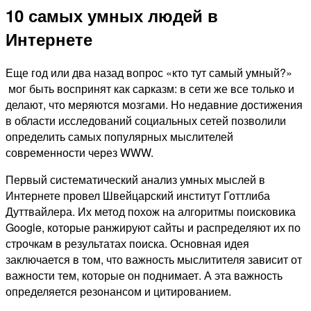
10 самых умных людей в
Интернете
Еще год или два назад вопрос «кто тут самый умный?»
мог быть воспринят как сарказм: в сети же все только и
делают, что меряются мозгами. Но недавние достижения
в области исследований социальных сетей позволили
определить самых популярных мыслителей
современности через WWW.
Первый систематический анализ умных мыслей в
Интернете провел Швейцарский институт Готтлиба
Дуттвайлера. Их метод похож на алгоритмы поисковика
Google, которые ранжируют сайты и распределяют их по
строчкам в результатах поиска. Основная идея
заключается в том, что важность мыслитителя зависит от
важности тем, которые он поднимает. А эта важность
определяется резонансом и цитированием.