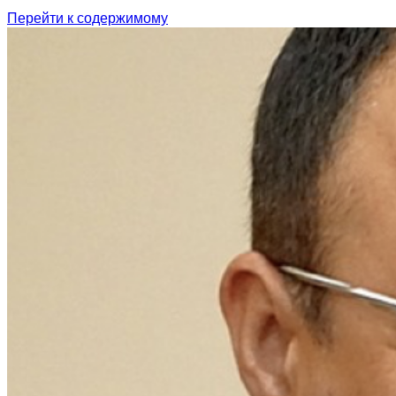
Перейти к содержимому