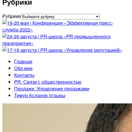
Рубрики
Рубрики
Главная
Обо мне
Контакты
PR. Связи с общественностью
Продажи. Управление продажами
Тимур Асланов отзывы