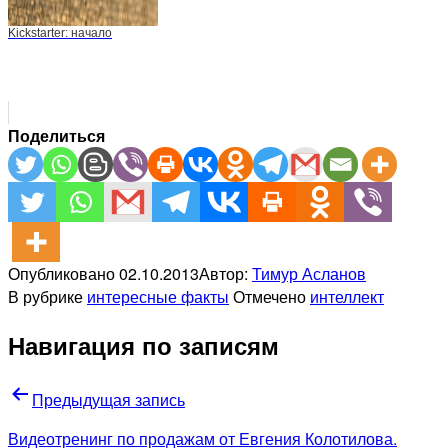
Kickstarter: начало
Поделиться
Опубликовано
02.10.2013
Автор:
Тимур Асланов
В рубрике
интересные факты
Отмечено
интеллект
Навигация по записям
Предыдущая запись
Видеотренинг по продажам от Евгения Колотилова.