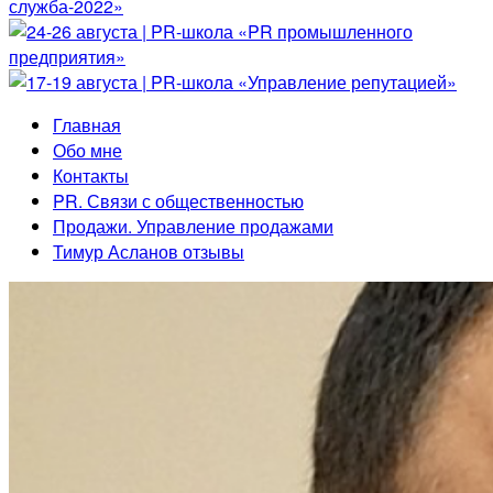
Главная
Обо мне
Контакты
PR. Связи с общественностью
Продажи. Управление продажами
Тимур Асланов отзывы