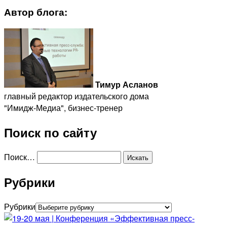
Автор блога:
Тимур Асланов
главный редактор издательского дома
"Имидж-Медиа", бизнес-тренер
Поиск по сайту
Поиск…
Рубрики
Рубрики