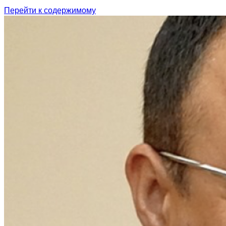
Перейти к содержимому