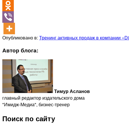
Опубликовано в:
Тренинг активных продаж в компании «Di
Автор блога:
Тимур Асланов
главный редактор издательского дома
"Имидж-Медиа", бизнес-тренер
Поиск по сайту