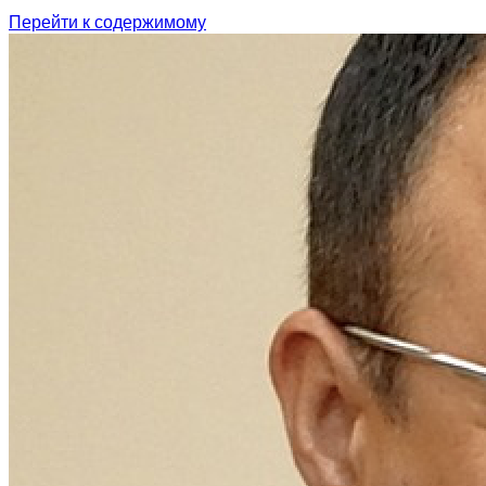
Перейти к содержимому