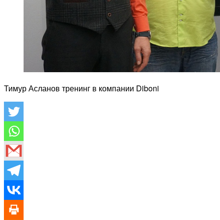
Тимур Асланов тренинг в компании Diboni