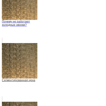
Почему не работают
холодные звонки?
Сегментированная цена