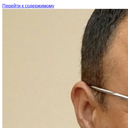
Перейти к содержимому