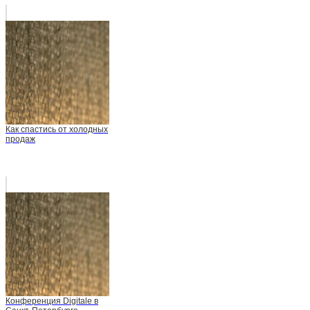
Как спастись от холодных
продаж
Конференция Digitale в