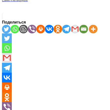
Санкт-Петербурге
Поделиться