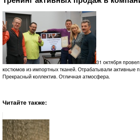
31 октября провел
костюмов из импортных тканей. Отрабатывали активные п
Прекрасный коллектив. Отличная атмосфера.
Читайте также: