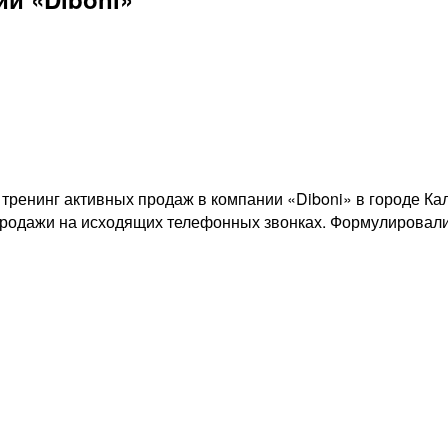
 тренинг активных продаж в компании «Diboni» в городе К
родажи на исходящих телефонных звонках. Формулировали 