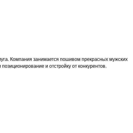
алуга. Компания занимается пошивом прекрасных мужских
позиционирование и отстройку от конкурентов.