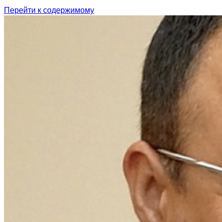
Перейти к содержимому