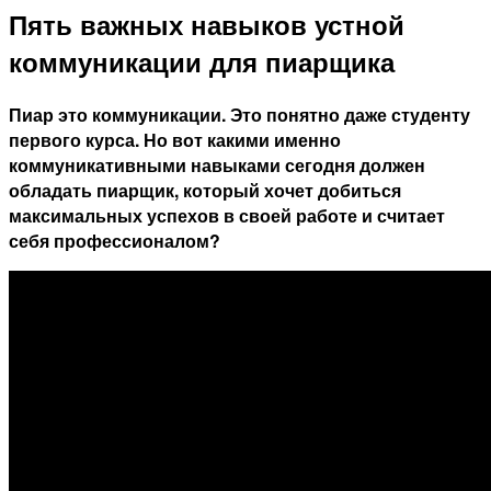
Пять важных навыков устной
коммуникации для пиарщика
Пиар это коммуникации. Это понятно даже студенту
первого курса. Но вот какими именно
коммуникативными навыками сегодня должен
обладать пиарщик, который хочет добиться
максимальных успехов в своей работе и считает
себя профессионалом?