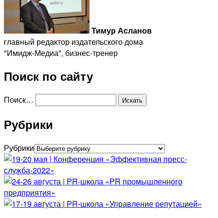
Тимур Асланов
главный редактор издательского дома
"Имидж-Медиа", бизнес-тренер
Поиск по сайту
Поиск…
Рубрики
Рубрики