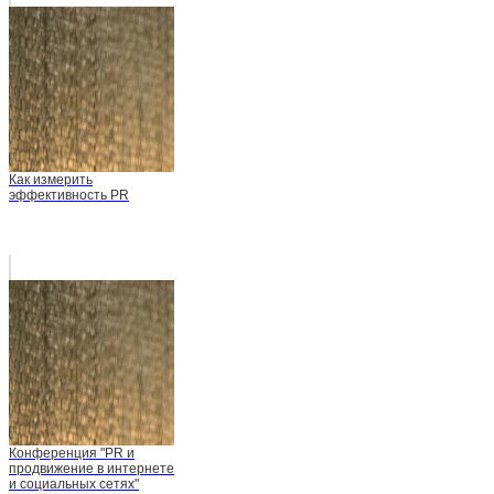
Как измерить
эффективность PR
Конференция "PR и
продвижение в интернете
и социальных сетях"