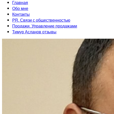
Главная
Обо мне
Контакты
PR. Связи с общественностью
Продажи. Управление продажами
Тимур Асланов отзывы