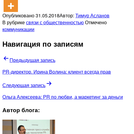
Опубликовано
31.05.2018
Автор:
Тимур Асланов
В рубрике
связи с общественностью
Отмечено
коммуникации
Навигация по записям
Предыдущая запись
PR-директор. Ирина Волина: клиент всегда прав
Следующая запись
Ольга Алексеева: PR по любви, а маркетинг за деньги
Автор блога: