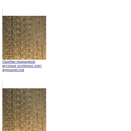
Ошибки пиарщиков,
которые особенно злят
журналистов