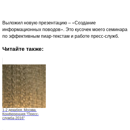
Выложил новую презентацию – «Создание
информационных поводов». Это кусочек моего семинара
по эффективным пиар-текстам и работе пресс-служб.
Читайте также:
1-2 декабря. Москва.
Конференция "Пресс-
служба-2016"