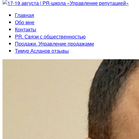
Главная
Обо мне
Контакты
PR. Связи с общественностью
Продажи. Управление продажами
Тимур Асланов отзывы