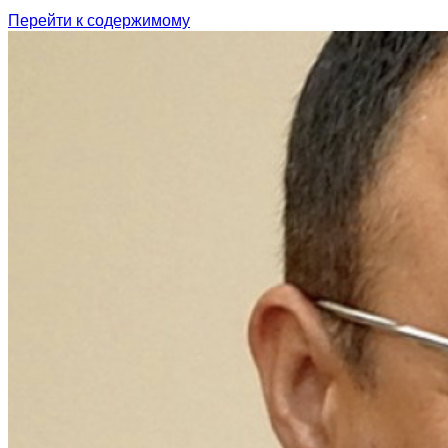
Перейти к содержимому