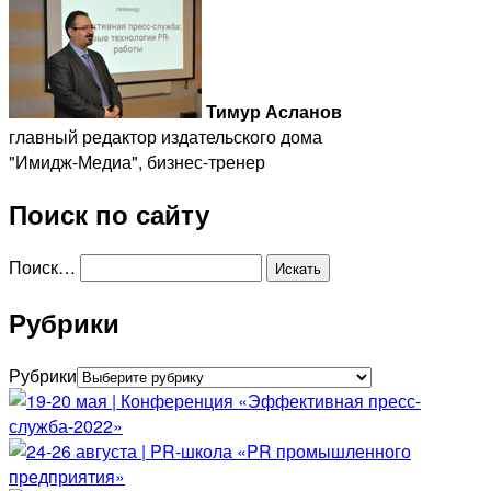
Тимур Асланов
главный редактор издательского дома
"Имидж-Медиа", бизнес-тренер
Поиск по сайту
Поиск…
Рубрики
Рубрики