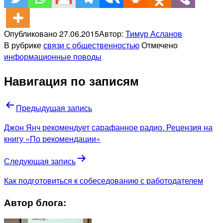
Опубликовано
27.06.2015
Автор:
Тимур Асланов
В рубрике
связи с общественностью
Отмечено
информационные поводы
Навигация по записям
Предыдущая запись
Джон Янч рекомендует сарафанное радио. Рецензия на
книгу «По рекомендации»
Следующая запись
Как подготовиться к собеседованию с работодателем
Автор блога: