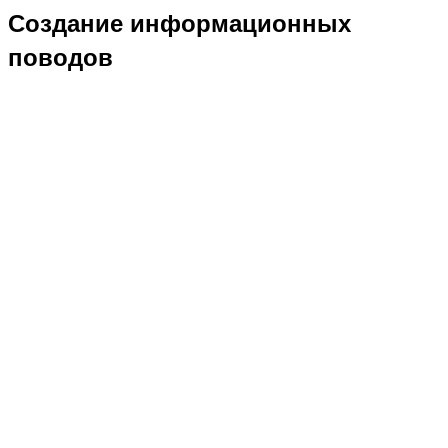
Создание информационных
поводов