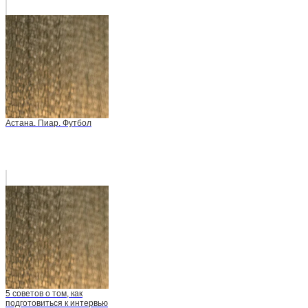
Астана. Пиар. Футбол
5 советов о том, как
подготовиться к интервью