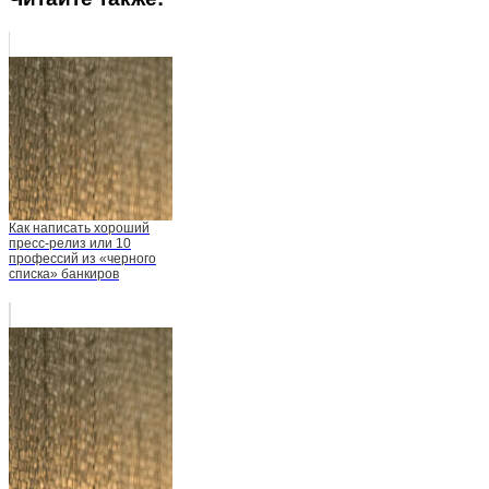
Как написать хороший
пресс-релиз или 10
профессий из «черного
списка» банкиров