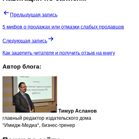
Предыдущая запись
5 мифов о продажах или отмазки слабых продавцов
Следующая запись
Как зацепить читателя и получить отзыв на книгу
Автор блога:
Тимур Асланов
главный редактор издательского дома
"Имидж-Медиа", бизнес-тренер