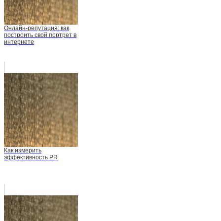
Онлайн-репутация: как
построить свой портрет в
интернете
Как измерить
эффективность PR