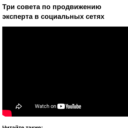
Три совета по продвижению
эксперта в социальных сетях
Читайте также: