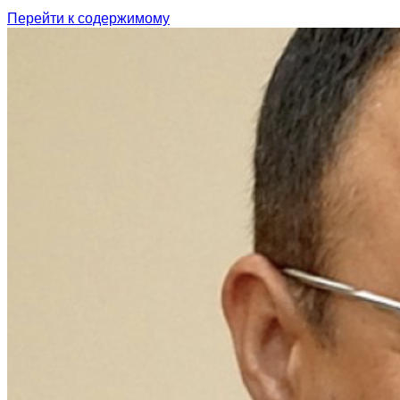
Перейти к содержимому