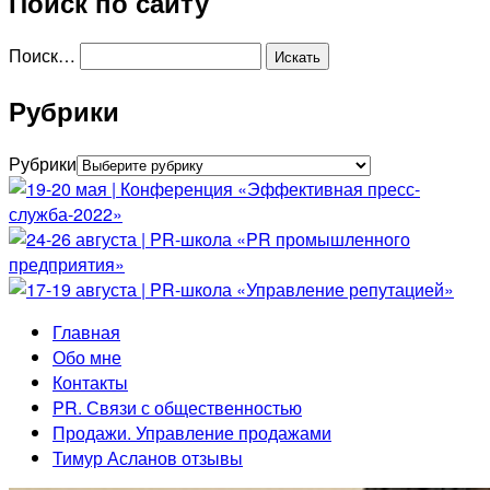
Поиск по сайту
Поиск…
Рубрики
Рубрики
Главная
Обо мне
Контакты
PR. Связи с общественностью
Продажи. Управление продажами
Тимур Асланов отзывы