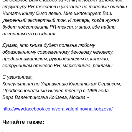
структуру PR-текстов и указание на типовые ошибки.
Читать книгу было легко. Мне импонирует Ваш
уверенный экспертный тон. И теперь, когда нужно
будет подготовить PR-текст, я знаю, где найти
алгоритм его создания.
Думаю, что книга будет полезна любому
образованному современному деловому человеку,
предпринимателям, руководителям и, конечно,
сотрудникам отделов PR, маркетинга, рекламы.
С уважением,
Консультант по Управлению Клиентским Сервисом,
Профессиональный Бизнес-тренер с 1996 года
Вера Валентиновна Кобзева, Москва »
http://www.facebook.com/vera.valentinovna.kobzeva/
Читайте также: