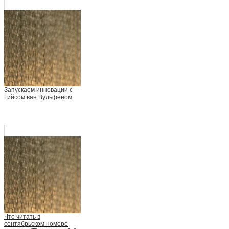
Запускаем инновации с
Гийсом ван Вульфеном
Что читать в
сентябрьском номере