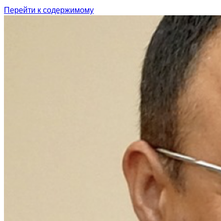
Перейти к содержимому