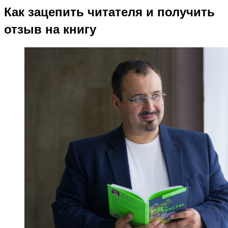
Как зацепить читателя и получить
отзыв на книгу