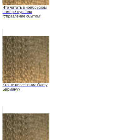
Что читать в ноябрьском
номере журнала
"Управление сбытом"
Кто не перезвонил Олегу
Бармину?