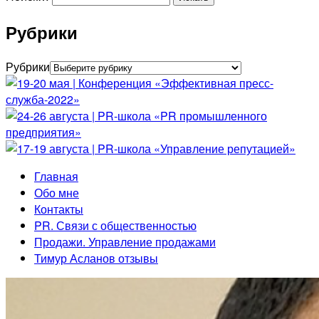
Рубрики
Рубрики
Главная
Обо мне
Контакты
PR. Связи с общественностью
Продажи. Управление продажами
Тимур Асланов отзывы