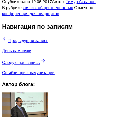
Опубликовано
12.05.2017
Автор:
Тимур Асланов
В рубрике
связи с общественностью
Отмечено
конференция для пиарщиков
Навигация по записям
Предыдущая запись
День лампочки
Следующая запись
Ошибки при коммуникации
Автор блога: