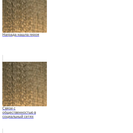
Награда нашла героя
Связи с
общественностью в
социальный сетях