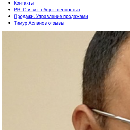
Контакты
PR. Связи с общественностью
Продажи. Управление продажами
Тимур Асланов отзывы