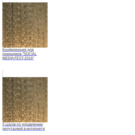
Конференция для
пиарщиков "SOCIAL
MEDIA FEST-2016"
5 шагов по управлению
репутацией в интернете