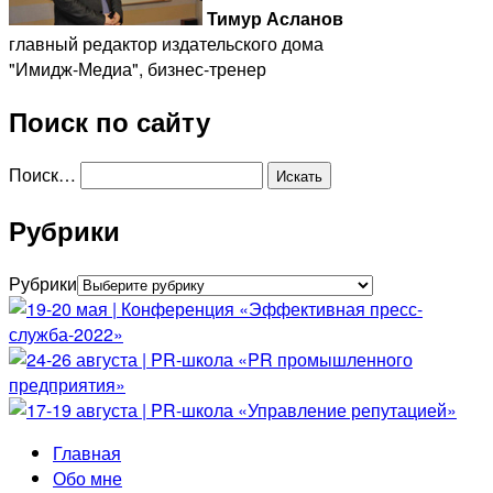
Тимур Асланов
главный редактор издательского дома
"Имидж-Медиа", бизнес-тренер
Поиск по сайту
Поиск…
Рубрики
Рубрики
Главная
Обо мне