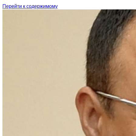
Перейти к содержимому