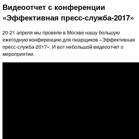
Видеоотчет с конференции
«Эффективная пресс-служба-2017»
20-21 апреля мы провели в Москве нашу большую
ежегодную конференцию для пиарщиков «Эффективная
пресс-служба-2017». И вот небольшой видеоотчет о
мероприятии.