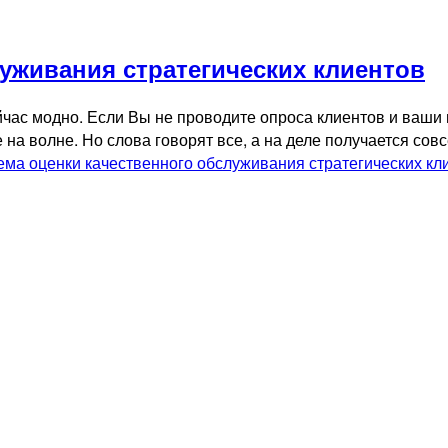
уживания стратегических клиентов
час модно. Если Вы не проводите опроса клиентов и ваши
а волне. Но слова говорят все, а на деле получается совс
ема оценки качественного обслуживания стратегических кл