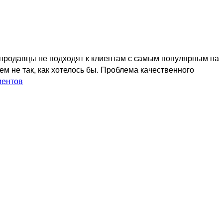
 продавцы не подходят к клиентам с самым популярным на
ем не так, как хотелось бы. Проблема качественного
иентов