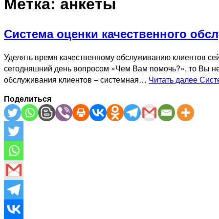
Метка:
анкеты
Система оценки качественного обсл
Уделять время качественному обслуживанию клиентов сей
сегодняшний день вопросом «Чем Вам помочь?», то Вы не н
обслуживания клиентов – системная…
Читать далее
Сист
Поделиться