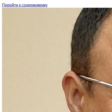
Перейти к содержимому