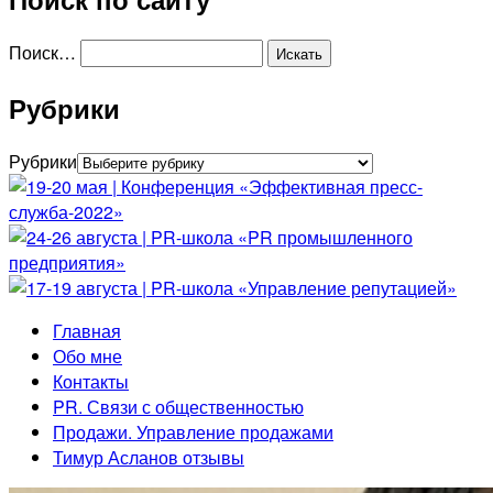
Поиск…
Рубрики
Рубрики
Главная
Обо мне
Контакты
PR. Связи с общественностью
Продажи. Управление продажами
Тимур Асланов отзывы