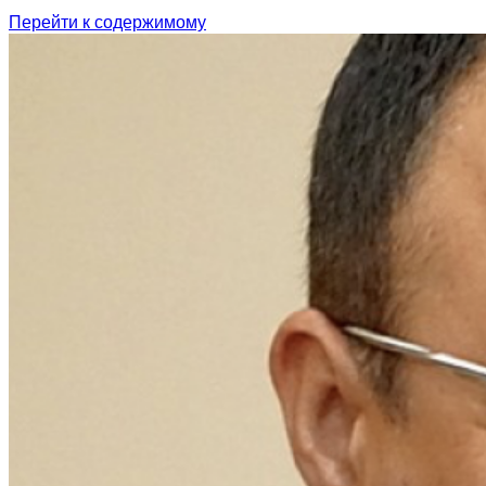
Перейти к содержимому