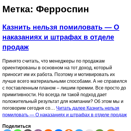
Метка:
Ферроспин
Казнить нельзя помиловать — О
наказаниях и штрафах в отделе
продаж
Принято считать, что менеджеры по продажам
ориентированы в основном на тот доход, который
приносит им их работа. Поэтому и мотивировать их
лучше всего материальными способами. А не справился
с поставленным планом – лишим премии. Все просто до
примитивности. Но всегда ли такой подход дает
положительный результат для компании? Об этом мы и
поговорим сегодня со…
Читать далее
Казнить нельзя
помиловать — О наказаниях и штрафах в отделе продаж
Поделиться