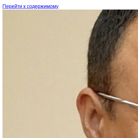
Перейти к содержимому