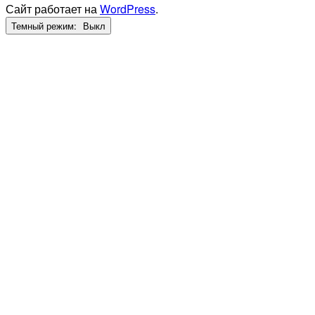
Сайт работает на
WordPress
.
Темный режим: