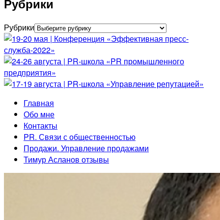
Рубрики
Рубрики
Главная
Обо мне
Контакты
PR. Связи с общественностью
Продажи. Управление продажами
Тимур Асланов отзывы