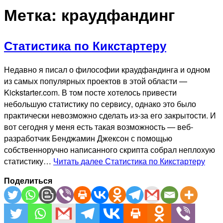
Метка:
краудфандинг
Статистика по Кикстартеру
Недавно я писал о философии краудфандинга и одном
из самых популярных проектов в этой области —
Kickstarter.com. В том посте хотелось привести
небольшую статистику по сервису, однако это было
практически невозможно сделать из-за его закрытости. И
вот сегодня у меня есть такая возможность — веб-
разработчик Бенджамин Джексон с помощью
собственноручно написанного скрипта собрал неплохую
статистику…
Читать далее
Статистика по Кикстартеру
Поделиться