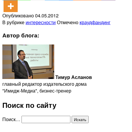
Опубликовано
04.05.2012
В рубрике
интересности
Отмечено
краудфандинг
Автор блога:
Тимур Асланов
главный редактор издательского дома
"Имидж-Медиа", бизнес-тренер
Поиск по сайту
Поиск…