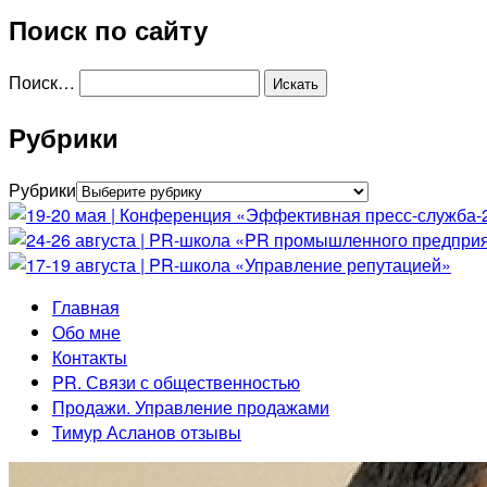
Поиск по сайту
Поиск…
Рубрики
Рубрики
Главная
Обо мне
Контакты
PR. Связи с общественностью
Продажи. Управление продажами
Тимур Асланов отзывы