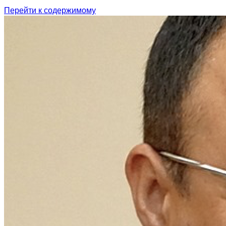
Перейти к содержимому