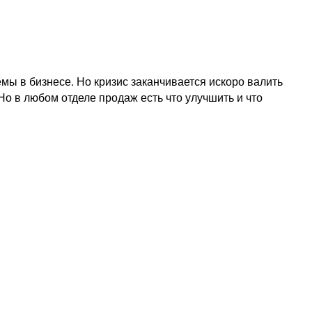
емы в бизнесе. Но кризис заканчивается искоро валить
 Но в любом отделе продаж есть что улучшить и что