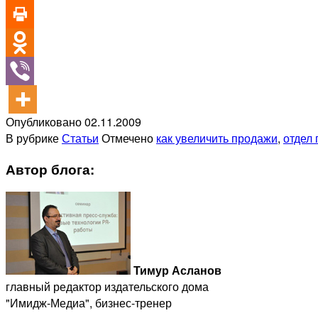
Опубликовано
02.11.2009
В рубрике
Статьи
Отмечено
как увеличить продажи
,
отдел
Автор блога:
Тимур Асланов
главный редактор издательского дома
"Имидж-Медиа", бизнес-тренер