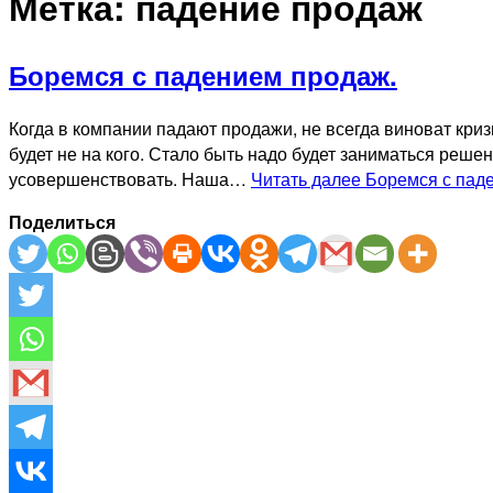
Метка:
падение продаж
Боремся с падением продаж.
Когда в компании падают продажи, не всегда виноват криз
будет не на кого. Стало быть надо будет заниматься решен
усовершенствовать. Наша…
Читать далее
Боремся с пад
Поделиться