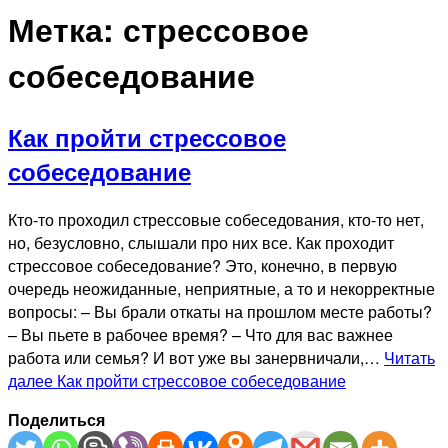
Метка:
стрессовое
собеседование
Как пройти стрессовое
собеседование
Кто-то проходил стрессовые собеседования, кто-то нет,
но, безусловно, слышали про них все. Как проходит
стрессовое собеседование? Это, конечно, в первую
очередь неожиданные, неприятные, а то и некорректные
вопросы: – Вы брали откаты на прошлом месте работы?
– Вы пьете в рабочее время? – Что для вас важнее
работа или семья? И вот уже вы занервничали,…
Читать
далее
Как пройти стрессовое собеседование
Поделиться