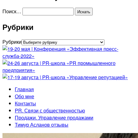
Поиск…
Рубрики
Рубрики
Главная
Обо мне
Контакты
PR. Связи с общественностью
Продажи. Управление продажами
Тимур Асланов отзывы