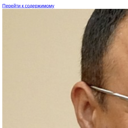
Перейти к содержимому