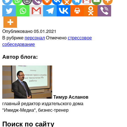
Опубликовано
05.01.2021
В рубрике
персонал
Отмечено
стрессовое
собеседование
Автор блога:
Тимур Асланов
главный редактор издательского дома
"Имидж-Медиа", бизнес-тренер
Поиск по сайту