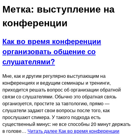
Метка:
выступление на
конференции
Как во время конференции
организовать общение со
слушателями?
Мне, как и другим регулярно выступающим на
конференциях и ведущим семинары и тренинги,
приходится решать вопрос об организации обратной
связи со слушателями. Обычно это обратная связь
организуется, простите за тавтологию, прямо —
слушатели задают свои вопросы после того, как
прослушают спикера. У такого подхода есть
существенный минус: не все способны 20 минут держать
в голове…
Читать далее
Как во время конференции