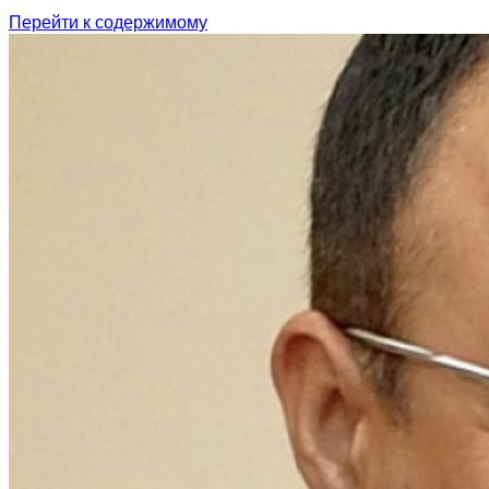
Перейти к содержимому