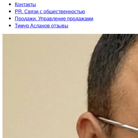
Контакты
PR. Связи с общественностью
Продажи. Управление продажами
Тимур Асланов отзывы