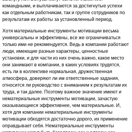
командными, и выплачиваются за достигнутые успехи
как отдельным работникам, так и группе сотрудников по
результатам их работы за установленный период.
Хотя материальные инструменты мотивации весьма
универсальны и эффективны, все же ограничиваться
только ими не рекомендуется. Ведь в компании работают
люди, имеющие разные характеры, ценностные
установки, и для части из них очень важно, какое место
они занимают в компании, в каких условиях трудятся,
есть ли в коллективе нормальная, дружественная
атмосфера, доверяют ли им ответственные задания,
относится ли руководство с вниманием к результатам их
труда, и так далее. Поэтому важное значение имеют и
нематериальные инструменты мотивации, зачастую
оказывающиеся эффективнее, чем материальные. И,
хотя для компании нематериальные инструменты
мотивации обходятся достаточно дорого, их применение
оправдывает себя. Нематериальные инструменты