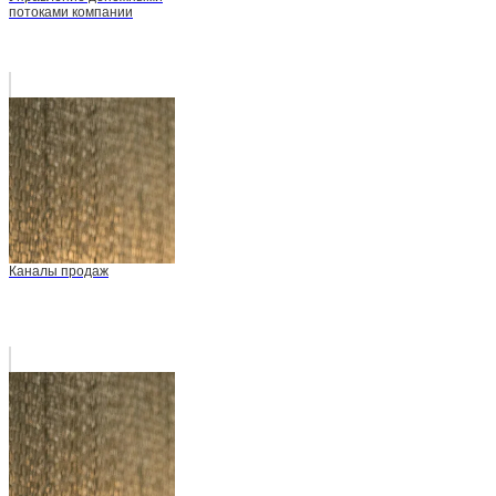
потоками компании
Каналы продаж