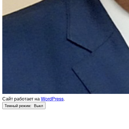
Сайт работает на
WordPress
.
Темный режим: