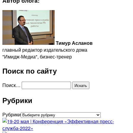
Автор блога:
Тимур Асланов
главный редактор издательского дома
"Имидж-Медиа", бизнес-тренер
Поиск по сайту
Поиск…
Рубрики
Рубрики