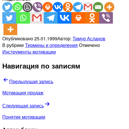
Опубликовано
25.01.1999
Автор:
Тимур Асланов
В рубрике
Термины и определения
Отмечено
Инструменты мотивации
Навигация по записям
Предыдущая запись
Мотивация продаж
Следующая запись
Понятие мотивации