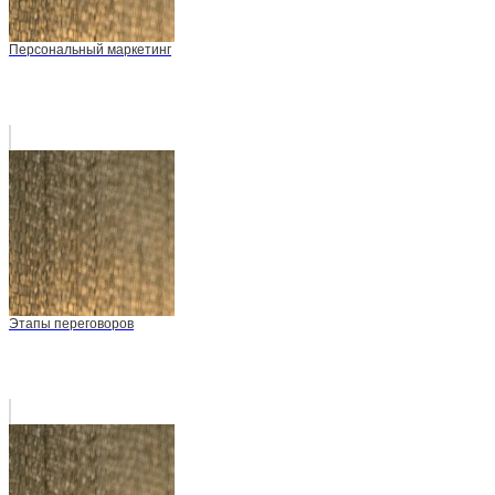
Персональный маркетинг
Этапы переговоров