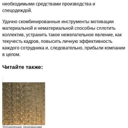
необходимыми средствами производства и
спецодеждой.
Удачно скомбинированные инструменты мотивации
материальной и нематериальной способны сплотить
коллектив, устранить такое нежелательное явление, как
текучесть кадров, повысить личную эффективность
каждого сотрудника и, следовательно, прибыли компании
в целом.
Читайте также:
Управление денежными