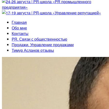
Главная
Обо мне
Контакты
PR. Связи с общественностью
Продажи. Управление продажами
Тимур Асланов отзывы