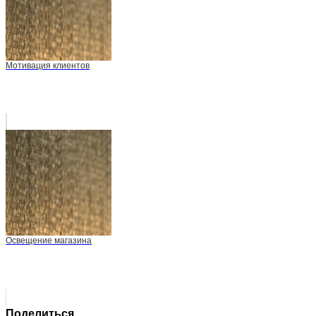
Мотивация клиентов
Освещение магазина
Поделиться