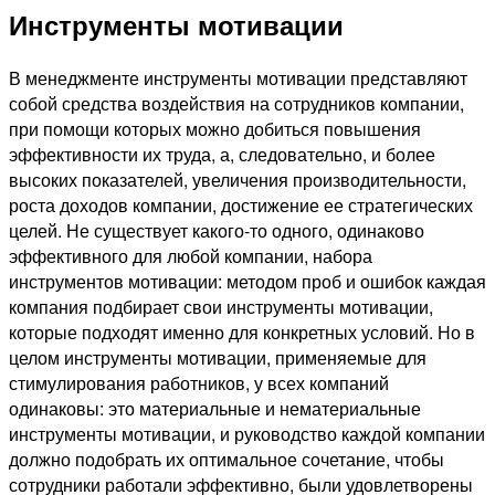
Инструменты мотивации
В менеджменте инструменты мотивации представляют
собой средства воздействия на сотрудников компании,
при помощи которых можно добиться повышения
эффективности их труда, а, следовательно, и более
высоких показателей, увеличения производительности,
роста доходов компании, достижение ее стратегических
целей. Не существует какого-то одного, одинаково
эффективного для любой компании, набора
инструментов мотивации: методом проб и ошибок каждая
компания подбирает свои инструменты мотивации,
которые подходят именно для конкретных условий. Но в
целом инструменты мотивации, применяемые для
стимулирования работников, у всех компаний
одинаковы: это материальные и нематериальные
инструменты мотивации, и руководство каждой компании
должно подобрать их оптимальное сочетание, чтобы
сотрудники работали эффективно, были удовлетворены