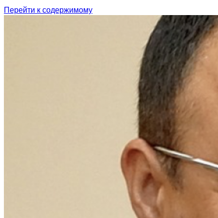
Перейти к содержимому