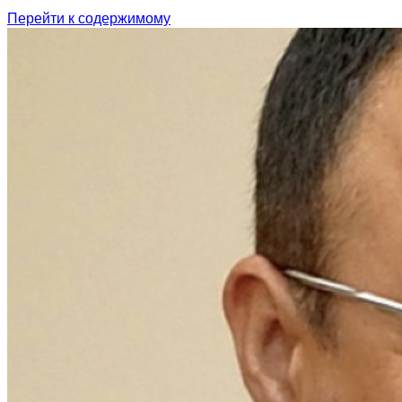
Перейти к содержимому