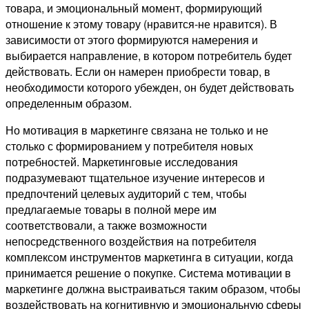
товара, и эмоциональный момент, формирующий
отношение к этому товару (нравится-не нравится). В
зависимости от этого формируются намерения и
выбирается направление, в котором потребитель будет
действовать. Если он намерен приобрести товар, в
необходимости которого убежден, он будет действовать
определенным образом.
Но мотивация в маркетинге связана не только и не
столько с формированием у потребителя новых
потребностей. Маркетинговые исследования
подразумевают тщательное изучение интересов и
предпочтений целевых аудиторий с тем, чтобы
предлагаемые товары в полной мере им
соответствовали, а также возможности
непосредственного воздействия на потребителя
комплексом инструментов маркетинга в ситуации, когда
принимается решение о покупке. Система мотивации в
маркетинге должна выстраиваться таким образом, чтобы
воздействовать на когнитивную и эмоциональную сферы