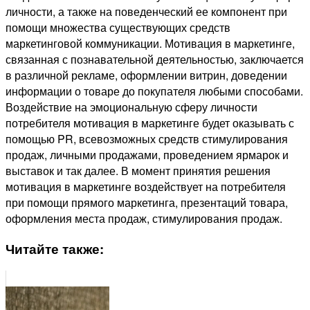
личности, а также на поведенческий ее компонент при
помощи множества существующих средств
маркетинговой коммуникации. Мотивация в маркетинге,
связанная с познавательной деятельностью, заключается
в различной рекламе, оформлении витрин, доведении
информации о товаре до покупателя любыми способами.
Воздействие на эмоциональную сферу личности
потребителя мотивация в маркетинге будет оказывать с
помощью PR, всевозможных средств стимулирования
продаж, личными продажами, проведением ярмарок и
выставок и так далее. В момент принятия решения
мотивация в маркетинге воздействует на потребителя
при помощи прямого маркетинга, презентаций товара,
оформления места продаж, стимулирования продаж.
Читайте также: