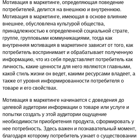
Мотивация в маркетинге, определяющая поведение
потребителей, делится на внешнюю и внутреннюю.
Мотивация в маркетинге, имеющая в основе влияние
внешнее, обусловлена культурой общества,
принадлежностью к определенной социальной страте,
группе, групповыми коммуникациями, тогда как
внутренняя мотивация в маркетинге зависит от того, как
потребитель воспринимает и обрабатывает полученную
информацию, что из себя представляет потребитель как
личность, какие ценности для него являются главными,
какой стиль жизни он ведет, какими ресурсами владеет, а
также от уровня информированности потребителя о
товаре и его свойствах.
Мотивация в маркетинге начинается с доведения до
целевой аудитории информации о товаре или услуге и
попытки создать у этой аудитории ощущение
необходимости приобретения продукта, сформировать у
нее потребность. Здесь важен и познавательный момент,
благодаря которому потребитель узнает о существовании