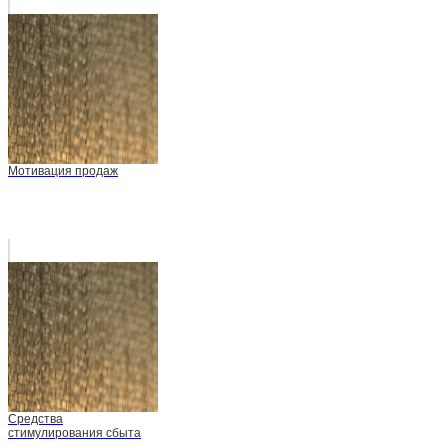
Мотивация продаж
Средства
стимулирования сбыта