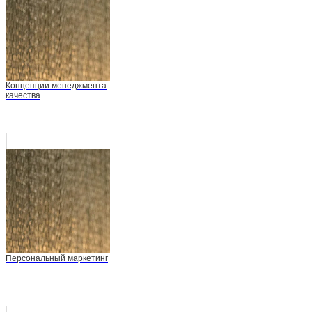
Концепции менеджмента
качества
Персональный маркетинг