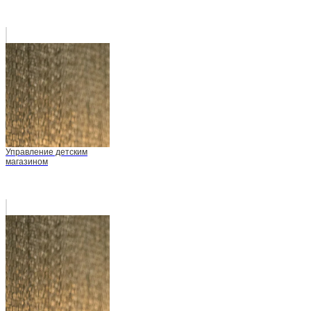
Управление детским
магазином