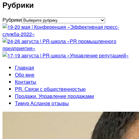
Рубрики
Рубрики
Главная
Обо мне
Контакты
PR. Связи с общественностью
Продажи. Управление продажами
Тимур Асланов отзывы