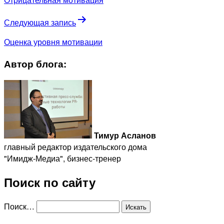
Следующая запись
Оценка уровня мотивации
Автор блога:
Тимур Асланов
главный редактор издательского дома
"Имидж-Медиа", бизнес-тренер
Поиск по сайту
Поиск…