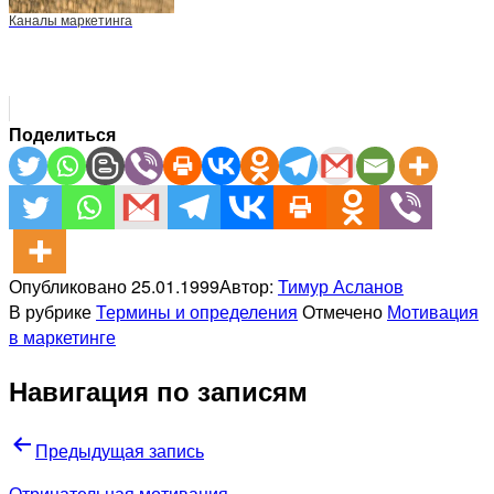
Каналы маркетинга
Поделиться
Опубликовано
25.01.1999
Автор:
Тимур Асланов
В рубрике
Термины и определения
Отмечено
Мотивация
в маркетинге
Навигация по записям
Предыдущая запись
Отрицательная мотивация