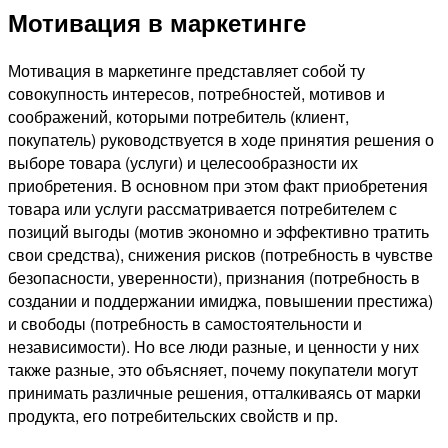
Мотивация в маркетинге
Мотивация в маркетинге представляет собой ту
совокупность интересов, потребностей, мотивов и
соображений, которыми потребитель (клиент,
покупатель) руководствуется в ходе принятия решения о
выборе товара (услуги) и целесообразности их
приобретения. В основном при этом факт приобретения
товара или услуги рассматривается потребителем с
позиций выгоды (мотив экономно и эффективно тратить
свои средства), снижения рисков (потребность в чувстве
безопасности, уверенности), признания (потребность в
создании и поддержании имиджа, повышении престижа)
и свободы (потребность в самостоятельности и
независимости). Но все люди разные, и ценности у них
также разные, это объясняет, почему покупатели могут
принимать различные решения, отталкиваясь от марки
продукта, его потребительских свойств и пр.