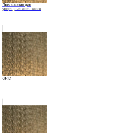
Приложения для
упорядочивания хаоса
GRID