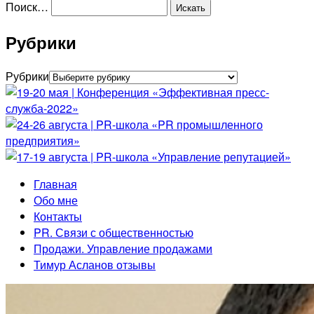
Поиск…
Рубрики
Рубрики
Главная
Обо мне
Контакты
PR. Связи с общественностью
Продажи. Управление продажами
Тимур Асланов отзывы