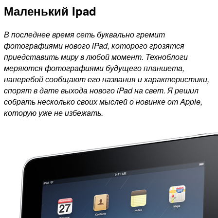
Маленький Ipad
В последнее время сеть буквально гремит
фотографиями нового iPad, которого грозятся
приедставить миру в любой момент. Техноблоги
меряются фотографиями будущего планшета,
наперебой сообщают его названия и характеристики,
спорят в дате выхода нового iPad на свет. Я решил
собрать несколько своих мыслей о новинке от Apple,
которую уже не избежать.