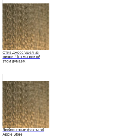
Стив Джобс ушел из
жизни. Что мы все об
этом думаем.
Любопытные факты об
Apple Store