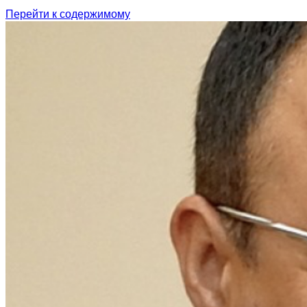
Перейти к содержимому