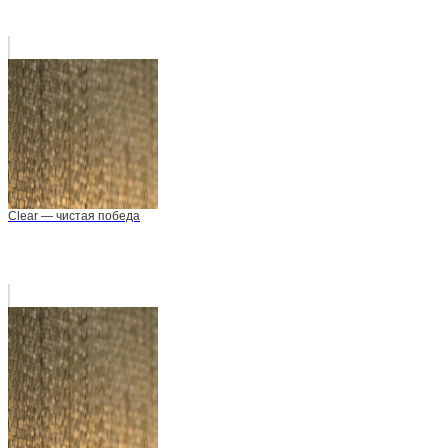
Clear — чистая победа