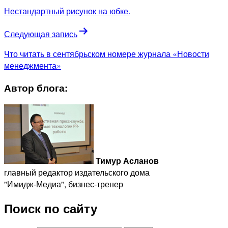
Нестандартный рисунок на юбке.
Следующая запись
Что читать в сентябрьском номере журнала «Новости
менеджмента»
Автор блога:
Тимур Асланов
главный редактор издательского дома
"Имидж-Медиа", бизнес-тренер
Поиск по сайту