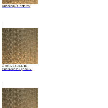
Философия Pinterest
Злобные боссы из
Силиконовой долины