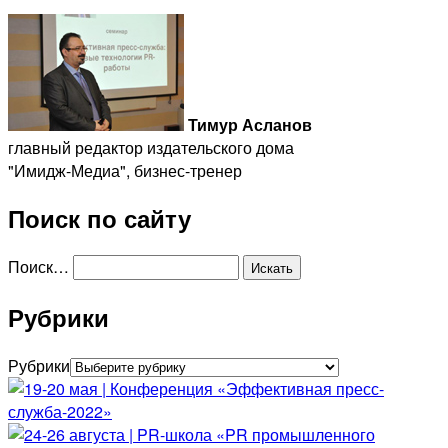
Тимур Асланов
главный редактор издательского дома
"Имидж-Медиа", бизнес-тренер
Поиск по сайту
Поиск…
Рубрики
Рубрики