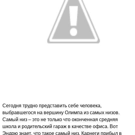
Сегодня трудно представить себе человека,
выбравшегося на вершину Олимпа из самых низов.
Самый низ – это не только что оконченная средняя
школа и родительский гараж в качестве офиса. Вот
Эндрю знает, что такое самый низ. Карнеги прибыл в