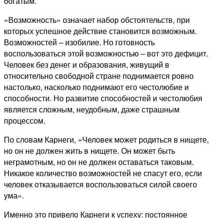
богатым.
«Возможность» означает набор обстоятельств, при
которых успешное действие становится возможным.
Возможностей – изобилие. Но готовность
воспользоваться этой возможностью – вот это дефицит.
Человек без денег и образования, живущий в
относительно свободной стране поднимается ровно
настолько, насколько поднимают его честолюбие и
способности. Но развитие способностей и честолюбия
является сложным, неудобным, даже страшным
процессом.
По словам Карнеги, «Человек может родиться в нищете,
но он не должен жить в нищете. Он может быть
неграмотным, но он не должен оставаться таковым.
Никакое количество возможностей не спасут его, если
человек отказывается воспользоваться силой своего
ума».
Именно это привело Карнеги к успеху: постоянное