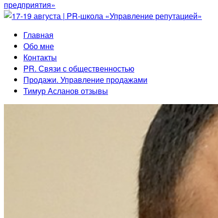
Главная
Обо мне
Контакты
PR. Связи с общественностью
Продажи. Управление продажами
Тимур Асланов отзывы