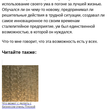
использование своего ума в погоне за лучшей жизнью.
Обучался ли он чему-то новому, предпринимал ли
решительные действия в трудной ситуации, создавал ли
самое инновационное по своим временам
сталелитейное предприятие, ум был единственной
возможностью, в которой он нуждался.
Что-то мне говорит, что эта возможность есть у всех.
Читайте также:
Что может с делать с
бизнесом очень Плохой