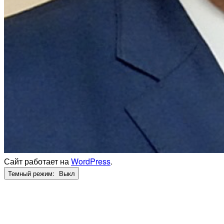
Сайт работает на
WordPress
.
Темный режим: