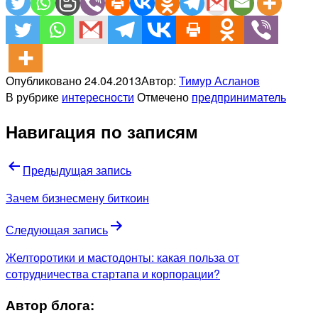
Опубликовано
24.04.2013
Автор:
Тимур Асланов
В рубрике
интересности
Отмечено
предприниматель
Навигация по записям
Предыдущая запись
Зачем бизнесмену биткоин
Следующая запись
Желторотики и мастодонты: какая польза от
сотрудничества стартапа и корпорации?
Автор блога: