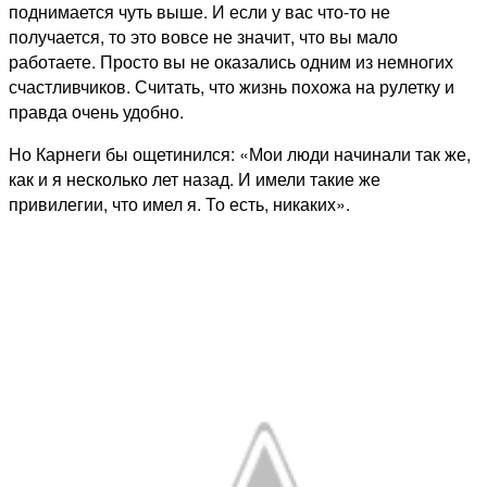
поднимается чуть выше. И если у вас что-то не
получается, то это вовсе не значит, что вы мало
работаете. Просто вы не оказались одним из немногих
счастливчиков. Считать, что жизнь похожа на рулетку и
правда очень удобно.
Но Карнеги бы ощетинился: «Мои люди начинали так же,
как и я несколько лет назад. И имели такие же
привилегии, что имел я. То есть, никаких».