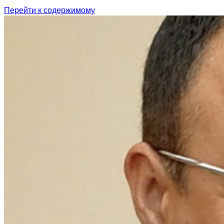
Перейти к содержимому