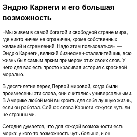
Эндрю Карнеги и его большая
возможность
«Мы живем в самой богатой и свободной стране мира,
где никто ничем не ограничен, кроме собственных
желаний и стремлений. Надо этим пользоваться» —
Эндрю Карнеги, великий бизнесмен-сталелитейщик, всю
жизнь был самым ярким примером этих своих слов. У
него для вас есть просто красивая история с красивой
моралью.
В десятилетие перед Первой мировой, когда были
произнесены эти слова, они считались универсальными.
В Америке любой мой выкроить для себя лучшую жизнь,
если он работал. Сейчас слова Карнеги кажутся чуть ли
не странными.
Сегодня думается, что для каждой возможности есть
мерка: у кого-то возможность чуть больше, и он