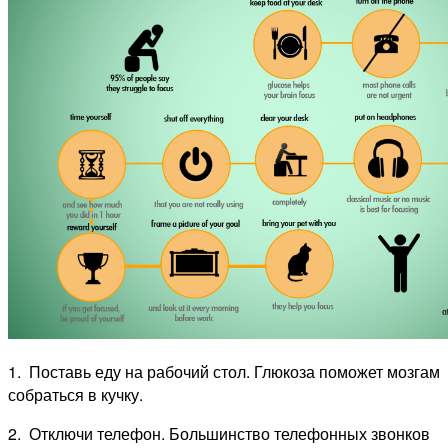
1. Поставь еду на рабочий стол. Глюкоза поможет мозгам
собраться в кучку.
2. Отключи телефон. Большинство телефонных звонков