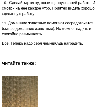
10. Сделай картинку, посвященную своей работе. И
смотри на нее каждое утро. Приятно видеть хорошо
сделанную работу.
11. Домашние животные помогают сосредоточатся
(сытые домашние животные). Их можно гладить и
спокойно размышлять.
Все. Теперь надо себя чем-нибудь наградить.
Читайте также: