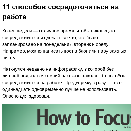
11 способов сосредоточиться на
работе
Конец недели — отличное время, чтобы наконец-то
сосредоточиться и сделать все-то, что было
запланировано на понедельник, вторник и среду.
Например, можно написать пост в блог или пару важных
писем.
Наткнулся недавно на инфографику, в которой без
лишней воды и пояснений рассказываются 11 способов
сосредоточиться на работе. Предупрежу сразу — все
одиннадцать одновременно лучше не использовать.
Опасно для здоровья.