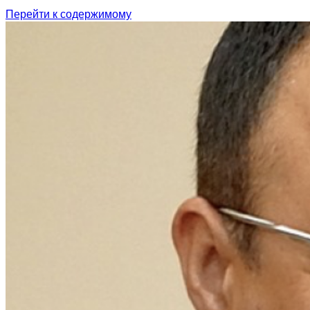
Перейти к содержимому