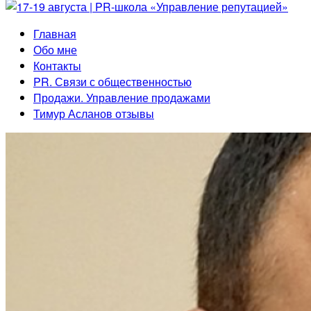
Главная
Обо мне
Контакты
PR. Связи с общественностью
Продажи. Управление продажами
Тимур Асланов отзывы