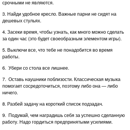
срочными не являются.
3. Найди удобное кресло. Важные парни не сидят на
дешевых стульях.
4. Засеки время, чтобы узнать, как много можно сделать
за один час (это будет своеобразным элементом игры).
5. Выключи все, что тебе не понадобится во время
работы.
6. Убери со стола все лишнее.
7. Оставь наушники поблизости. Классическая музыка
помогает сосредоточиться, поэтому либо она — либо
ничего.
8. Разбей задачу на короткий список подзадач.
9. Подумай, чем наградишь себя за успешно сделанную
работу. Надо гордиться предпринятыми усилиями.