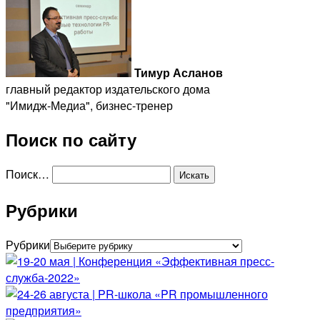
Тимур Асланов
главный редактор издательского дома
"Имидж-Медиа", бизнес-тренер
Поиск по сайту
Поиск…
Рубрики
Рубрики