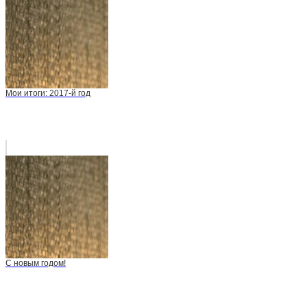
Мои итоги: 2017-й год
С новым годом!