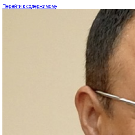
Перейти к содержимому