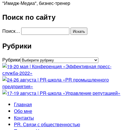
"Имидж-Медиа", бизнес-тренер
Поиск по сайту
Поиск…
Рубрики
Рубрики
Главная
Обо мне
Контакты
PR. Связи с общественностью