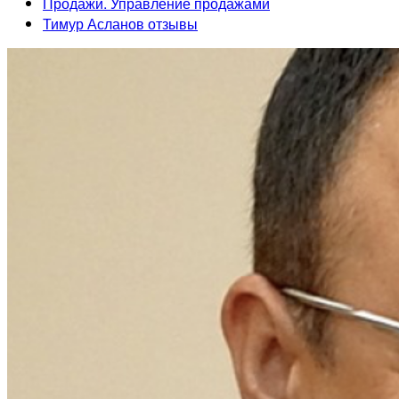
Продажи. Управление продажами
Тимур Асланов отзывы