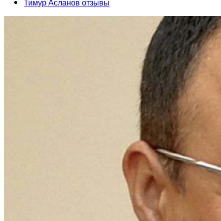
Тимур Асланов отзывы