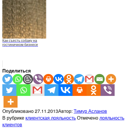
Как съесть собаку на
гостиничном бизнесе
Поделиться
Опубликовано
27.11.2013
Автор:
Тимур Асланов
В рубрике
клиентская лояльность
Отмечено
лояльность
клиентов