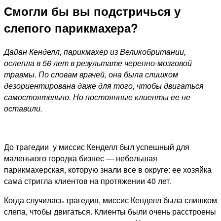
Смогли бы вы подстричься у
слепого парикмахера?
Дайан Кенделл, парикмахер из Великобритании,
ослепла в 56 лет в результате черепно-мозговой
травмы. По словам врачей, она была слишком
дезориентирована даже для того, чтобы двигаться
самостоятельно. Но постоянные клиенты ее не
оставили.
До трагедии у миссис Кенделл был успешный для
маленького городка бизнес — небольшая
парикмахерская, которую знали все в округе: ее хозяйка
сама стригла клиентов на протяжении 40 лет.
Когда случилась трагедия, миссис Кенделл была слишком
слепа, чтобы двигаться. Клиенты были очень расстроены