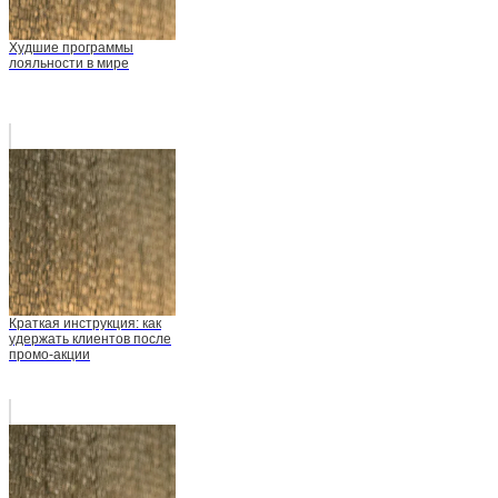
Худшие программы
лояльности в мире
Краткая инструкция: как
удержать клиентов после
промо-акции