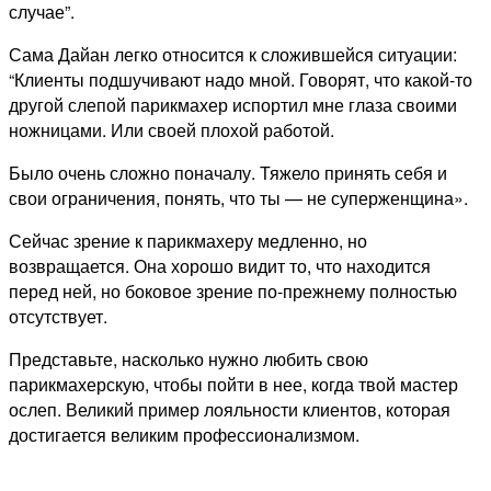
случае”.
Сама Дайан легко относится к сложившейся ситуации:
“Клиенты подшучивают надо мной. Говорят, что какой-то
другой слепой парикмахер испортил мне глаза своими
ножницами. Или своей плохой работой.
Было очень сложно поначалу. Тяжело принять себя и
свои ограничения, понять, что ты — не суперженщина».
Сейчас зрение к парикмахеру медленно, но
возвращается. Она хорошо видит то, что находится
перед ней, но боковое зрение по-прежнему полностью
отсутствует.
Представьте, насколько нужно любить свою
парикмахерскую, чтобы пойти в нее, когда твой мастер
ослеп. Великий пример лояльности клиентов, которая
достигается великим профессионализмом.