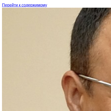
Перейти к содержимому