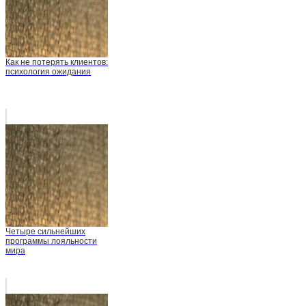
Как не потерять клиентов:
психология ожидания
Четыре сильнейших
программы лояльности
мира