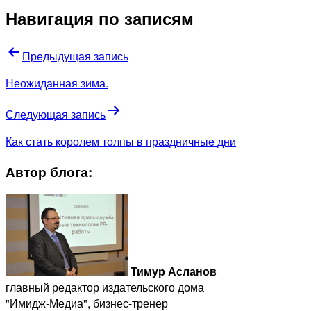
Навигация по записям
Предыдущая запись
Неожиданная зима.
Следующая запись
Как стать королем толпы в праздничные дни
Автор блога:
Тимур Асланов
главный редактор издательского дома
"Имидж-Медиа", бизнес-тренер