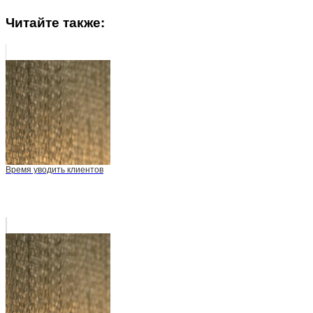
Читайте также:
Время уводить клиентов