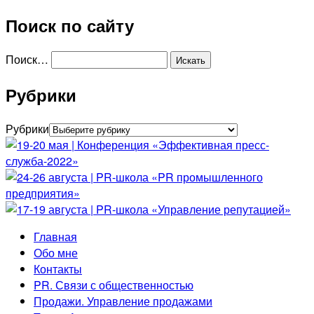
Поиск по сайту
Поиск…
Рубрики
Рубрики
Главная
Обо мне
Контакты
PR. Связи с общественностью
Продажи. Управление продажами