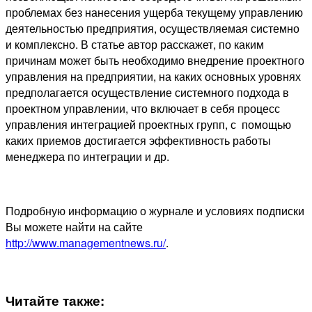
проблемах без нанесения ущерба текущему управлению
деятельностью предприятия, осуществляемая системно
и комплексно. В статье автор расскажет, по каким
причинам может быть необходимо внедрение проектного
управления на предприятии, на каких основных уровнях
предполагается осуществление системного подхода в
проектном управлении, что включает в себя процесс
управления интеграцией проектных групп, с помощью
каких приемов достигается эффективность работы
менеджера по интеграции и др.
Подробную информацию о журнале и условиях подписки
Вы можете найти на сайте
http://www.managementnews.ru/
.
Читайте также: