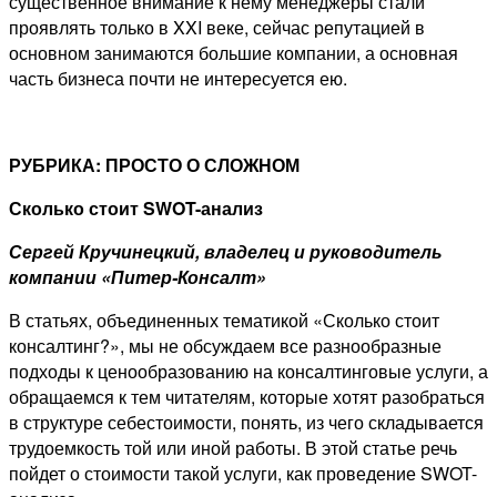
существенное внимание к нему менеджеры стали
проявлять только в XXI веке, сейчас репутацией в
основном занимаются большие компании, а основная
часть бизнеса почти не интересуется ею.
РУБРИКА: ПРОСТО О СЛОЖНОМ
Сколько стоит SWOT-анализ
Сергей Кручинецкий, владелец и руководитель
компании «Питер-Консалт»
В статьях, объединенных тематикой «Сколько стоит
консалтинг?», мы не обсуждаем все разнообразные
подходы к ценообразованию на консалтинговые услуги, а
обращаемся к тем читателям, которые хотят разобраться
в структуре себестоимости, понять, из чего складывается
трудоемкость той или иной работы. В этой статье речь
пойдет о стоимости такой услуги, как проведение SWOT-