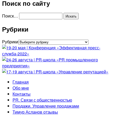
Поиск по сайту
Поиск…
Рубрики
Рубрики
Главная
Обо мне
Контакты
PR. Связи с общественностью
Продажи. Управление продажами
Тимур Асланов отзывы