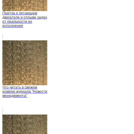
Притча о летающем
двигателе и отрыве задач
от реальности их
исполнения
Что читать в свежем
номере журнала "Новости
менеджмента"