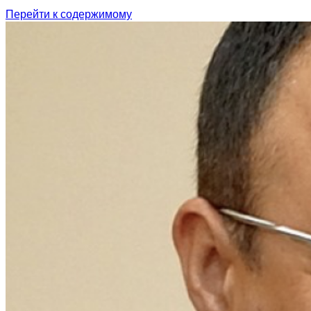
Перейти к содержимому