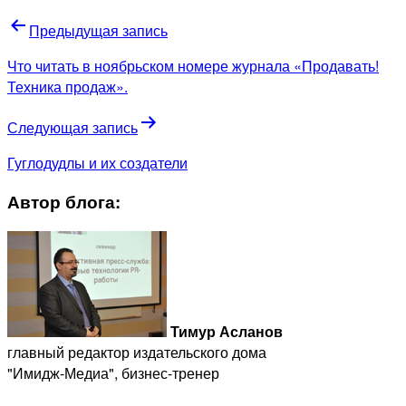
Предыдущая запись
Что читать в ноябрьском номере журнала «Продавать!
Техника продаж».
Следующая запись
Гуглодудлы и их создатели
Автор блога:
Тимур Асланов
главный редактор издательского дома
"Имидж-Медиа", бизнес-тренер