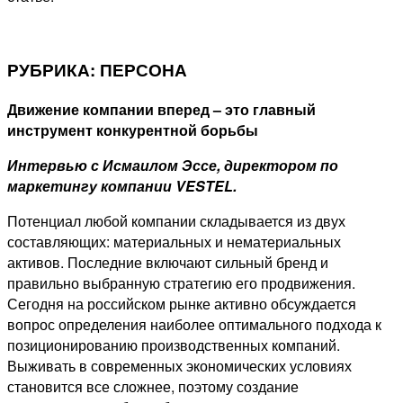
РУБРИКА: ПЕРСОНА
Движение компании вперед – это главный
инструмент конкурентной борьбы
Интервью с Исмаилом Эссе, директором по
маркетингу компании VESTEL.
Потенциал любой компании складывается из двух
составляющих: материальных и нематериальных
активов. Последние включают сильный бренд и
правильно выбранную стратегию его продвижения.
Сегодня на российском рынке активно обсуждается
вопрос определения наиболее оптимального подхода к
позиционированию производственных компаний.
Выживать в современных экономических условиях
становится все сложнее, поэтому создание