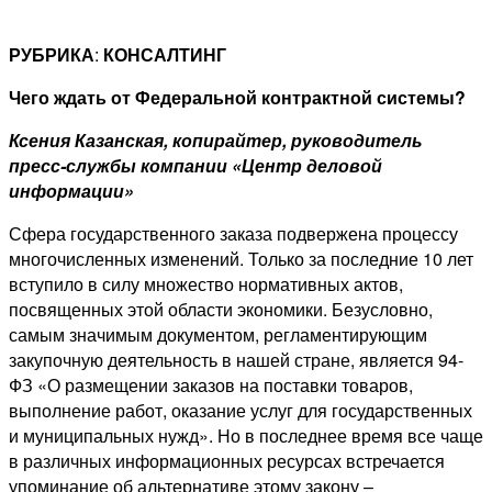
РУБРИКА
:
КОНСАЛТИНГ
Чего ждать от Федеральной контрактной системы?
Ксения Казанская, копирайтер, руководитель
пресс-службы компании «Центр деловой
информации»
Сфера государственного заказа подвержена процессу
многочисленных изменений. Только за последние 10 лет
вступило в силу множество нормативных актов,
посвященных этой области экономики. Безусловно,
самым значимым документом, регламентирующим
закупочную деятельность в нашей стране, является 94-
ФЗ «О размещении заказов на поставки товаров,
выполнение работ, оказание услуг для государственных
и муниципальных нужд». Но в последнее время все чаще
в различных информационных ресурсах встречается
упоминание об альтернативе этому закону –