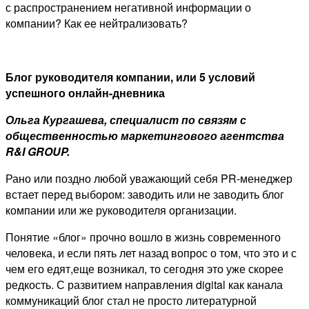
с распространением негативной информации о
компании? Как ее нейтрализовать?
Блог
руководителя
компании, или 5 условий
успешного онлайн-дневника
Ольга Кургашева, специалист по связям с
общественностью маркетингового агентства
R&I GROUP.
Рано или поздно любой уважающий себя PR-менеджер
встает перед выбором: заводить или не заводить блог
компании или же руководителя организации.
Понятие «блог» прочно вошло в жизнь современного
человека, и если пять лет назад вопрос о том, что это и с
чем его едят,еще возникал, то сегодня это уже скорее
редкость. С развитием направления digital как канала
коммуникаций блог стал не просто литературной