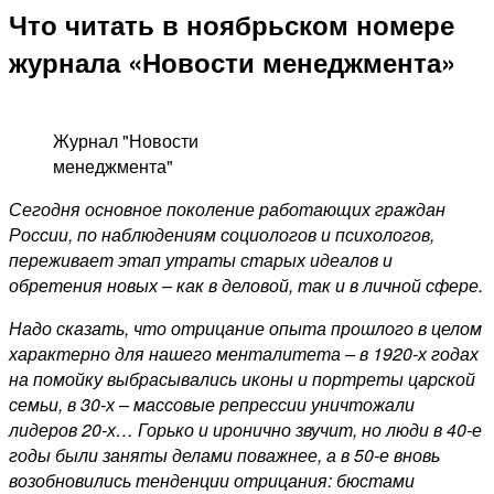
Что читать в ноябрьском номере
журнала «Новости менеджмента»
Журнал "Новости
менеджмента"
Сегодня основное поколение работающих граждан
России, по наблюдениям социологов и психологов,
переживает этап утраты старых идеалов и
обретения новых – как в деловой, так и в личной сфере.
Надо сказать, что отрицание опыта прошлого в целом
характерно для нашего менталитета – в 1920-х годах
на помойку выбрасывались иконы и портреты царской
семьи, в 30-х – массовые репрессии уничтожали
лидеров 20-х… Горько и иронично звучит, но люди в 40-е
годы были заняты делами поважнее, а в 50-е вновь
возобновились тенденции отрицания: бюстами