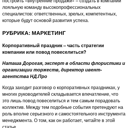
построить «внутренние продажи» – создать в компании
лояльную команду высокопрофессиональных
специалистов: ответственных, зрелых, компетентных,
которые будут основой развития успеха.
РУБРИКА: МАРКЕТИНГ
Корпоративный праздник – часть стратегии
компании или повод повеселиться?
Наташа Дорогая, эксперт в области флористики и
организации торжеств, директор ивент-
агентства НД.Про
Когда заходит разговор о корпоративных праздниках, у
многих руководителей складывается впечатление, что
это лишь повод повеселиться и тем самым порадовать
коллектив. Между тем подобные события претендуют на
роль вполне серьезного и самостоятельного инструмента
менеджмента. О том, как он работает, читайте в этой
статье.