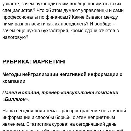
узнаете, зачем руководителям вообще понимать таких
специалистов? Что об этом думают управленцы и сами
профессионалы по финансам? Какие бывают между
ними разногласия и как их преодолеть? И вообще –
зачем еще нужна бухгалтерия, кроме сдачи отчетов в
налоговую?
РУБРИКА: МАРКЕТИНГ
Методы нейтрализации негативной информации о
компании
Павел Володин, тренер-консультант компании
«Биллион».
Наша сегодняшняя тема – распространение негативной
информации и способы борьбы с этим неприятным
явлением. Статистика сурова: на сегодняшний день
многие владельцы бизнеса и топ-менеджеры компаний