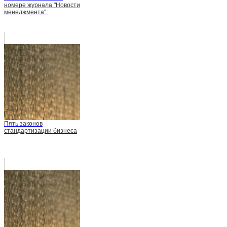
номере журнала "Новости
менеджмента":
Пять законов
стандартизации бизнеса