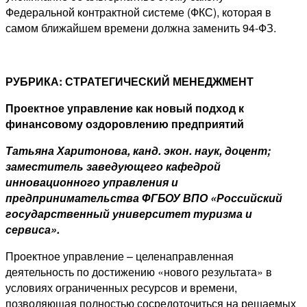
Федеральной контрактной системе (ФКС), которая в
самом ближайшем времени должна заменить 94-ФЗ.
РУБРИКА: СТРАТЕГИЧЕСКИЙ МЕНЕДЖМЕНТ
Проектное управление как новый подход к
финансовому оздоровлению предприятий
Татьяна Харитонова, канд. экон. наук, доцент;
заместитель заведующего кафедрой
инновационного управления и
предпринимательства ФГБОУ ВПО «Российский
государственный университет туризма и
сервиса».
Проектное управление – целенаправленная
деятельность по достижению «нового результата» в
условиях ограниченных ресурсов и времени,
позволяющая полностью сосредоточиться на решаемых