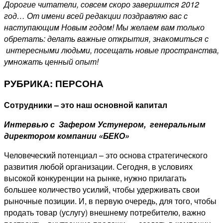
Дорогие читатели, совсем скоро завершится 2012
год… От имени всей редакции поздравляю вас с
наступающим Новым годом! Мы желаем вам только
обретать: делать важные открытия, знакомиться с
интересными людьми, посещать новые пространства,
умножать ценный опыт!
РУБРИКА: ПЕРСОНА
Сотрудники – это наш основной капитал
Интервью с Зафером Устунером, генеральным
директором компании «БЕКО»
Человеческий потенциал – это основа стратегического
развития любой организации. Сегодня, в условиях
высокой конкуренции на рынке, нужно прилагать
большее количество усилий, чтобы удерживать свои
рыночные позиции. И, в первую очередь, для того, чтобы
продать товар (услугу) внешнему потребителю, важно