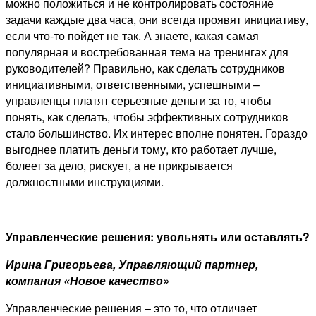
можно положиться и не контролировать состояние
задачи каждые два часа, они всегда проявят инициативу,
если что-то пойдет не так. А знаете, какая самая
популярная и востребованная тема на тренингах для
руководителей? Правильно, как сделать сотрудников
инициативными, ответственными, успешными –
управленцы платят серьезные деньги за то, чтобы
понять, как сделать, чтобы эффективных сотрудников
стало большинство. Их интерес вполне понятен. Гораздо
выгоднее платить деньги тому, кто работает лучше,
болеет за дело, рискует, а не прикрывается
должностными инструкциями.
Управленческие решения: увольнять или оставлять?
Ирина Григорьева, Управляющий партнер,
компания «Новое качество»
Управленческие решения – это то, что отличает