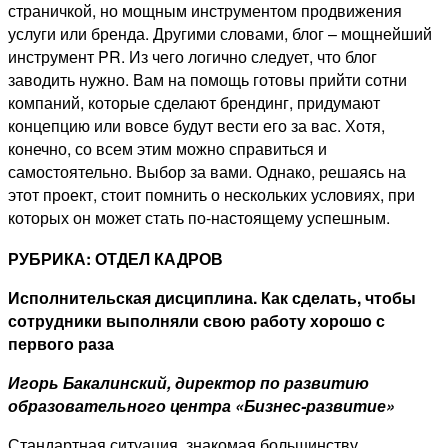
страничкой, но мощным инструментом продвижения
услуги или бренда. Другими словами, блог – мощнейший
инструмент PR. Из чего логично следует, что блог
заводить нужно. Вам на помощь готовы прийти сотни
компаний, которые сделают брендинг, придумают
концепцию или вовсе будут вести его за вас. Хотя,
конечно, со всем этим можно справиться и
самостоятельно. Выбор за вами. Однако, решаясь на
этот проект, стоит помнить о нескольких условиях, при
которых он может стать по-настоящему успешным.
РУБРИКА: ОТДЕЛ КАДРОВ
Исполнительская дисциплина. Как сделать, чтобы
сотрудники выполняли свою работу хорошо с
первого раза
Игорь Бакалинский, директор по развитию
образовательного центра «Бизнес-развитие»
Стандартная ситуация, знакомая большинству