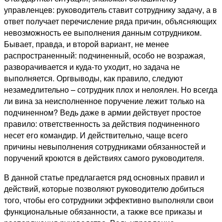
управленцев: руководитель ставит сотруднику задачу, а в
ответ получает перечисление ряда причин, объясняющих
невозможность ее выполнения данным сотрудником.
Бывает, правда, и второй вариант, не менее
распространенный: подчиненный, особо не возражая,
разворачивается и куда-то уходит, но задача не
выполняется. Оргвыводы, как правило, следуют
незамедлительно – сотрудник плох и нелоялен. Но всегда
ли вина за неисполненное поручение лежит только на
подчиненном? Ведь даже в армии действует простое
правило: ответственность за действия подчиненного
несет его командир. И действительно, чаще всего
причины невыполнения сотрудниками обязанностей и
поручений кроются в действиях самого руководителя.
В данной статье предлагается ряд основных правил и
действий, которые позволяют руководителю добиться
того, чтобы его сотрудники эффективно выполняли свои
функциональные обязанности, а также все приказы и