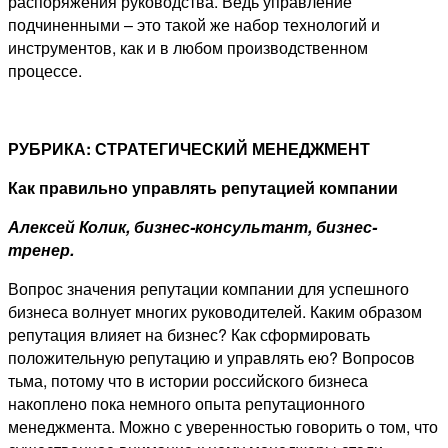
распоряжения руководства. Ведь управление
подчиненными – это такой же набор технологий и
инструментов, как и в любом производственном
процессе.
РУБРИКА: СТРАТЕГИЧЕСКИЙ МЕНЕДЖМЕНТ
Как правильно управлять репутацией компании
Алексей Колик, бизнес-консультант, бизнес-
тренер.
Вопрос значения репутации компании для успешного
бизнеса волнует многих руководителей. Каким образом
репутация влияет на бизнес? Как сформировать
положительную репутацию и управлять ею? Вопросов
тьма, потому что в истории российского бизнеса
накоплено пока немного опыта репутационного
менеджмента. Можно с уверенностью говорить о том, что