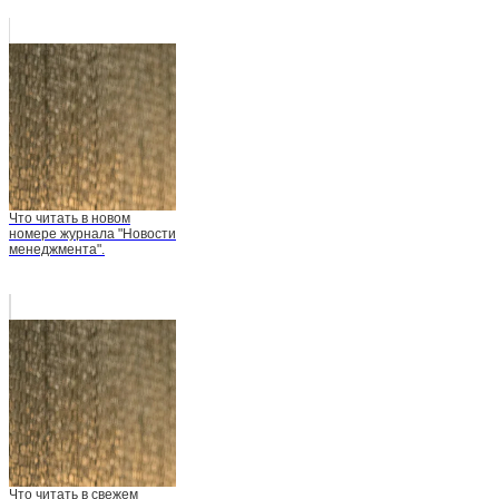
Что читать в новом
номере журнала "Новости
менеджмента".
Что читать в свежем