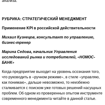
анализа.
РУБРИКА: СТРАТЕГИЧЕСКИЙ МЕНЕДЖМЕНТ
Применение
KPI
в российской действительности
Михаил Кузнецов, консультант по управлению,
бизнес-тренер
Марина Седова, начальник Управления
исследований рынка и потребителей, «НОМОС-
БАНК»
Когда предприятие выходит на уровень осознания того,
что руководить в «ручном режиме», в стиле «управляю,
как понимаю», дальше невозможно, то неизбежно
сталкивается с поиском уже готовых решений насущных
проблем. Об одном из проверенных опытом инструменте
современного менеджмента читайте в данной статье.