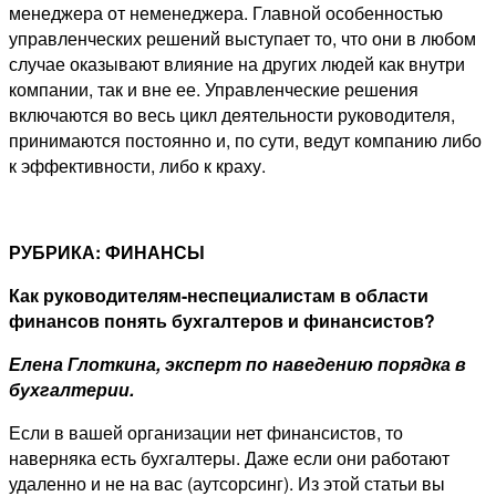
менеджера от неменеджера. Главной особенностью
управленческих решений выступает то, что они в любом
случае оказывают влияние на других людей как внутри
компании, так и вне ее. Управленческие решения
включаются во весь цикл деятельности руководителя,
принимаются постоянно и, по сути, ведут компанию либо
к эффективности, либо к краху.
РУБРИКА: ФИНАНСЫ
Как руководителям-неспециалистам в области
финансов понять бухгалтеров и финансистов?
Елена Глоткина, эксперт по наведению порядка в
бухгалтерии.
Если в вашей организации нет финансистов, то
наверняка есть бухгалтеры. Даже если они работают
удаленно и не на вас (аутсорсинг). Из этой статьи вы