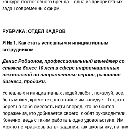
конкурентоспособного бренда – одна из приоритетных
задач современных фирм.
РУБРИКА: ОТДЕЛ КАДРОВ
Я № 1.
Как стать успешным и инициативным
сотрудником
Денис Родионов, профессиональный менеджер со
стажем более 10 лет в сфере информационных
технологий по направлениям: сервис, развитие
бизнеса, продажи.
Успешных и инициативных людей любят, пожалуй, все,
быть может, кроме тех, кто втайне им завидует. Тех, кто
берет на себя смелость идти вперед, кто не боится
поражения, кто добивается своего, любят руководители.
Конечно, ведь с таким работать одно удовольствие. Им
можно не «разжевывать» задания, как школьнику, на них