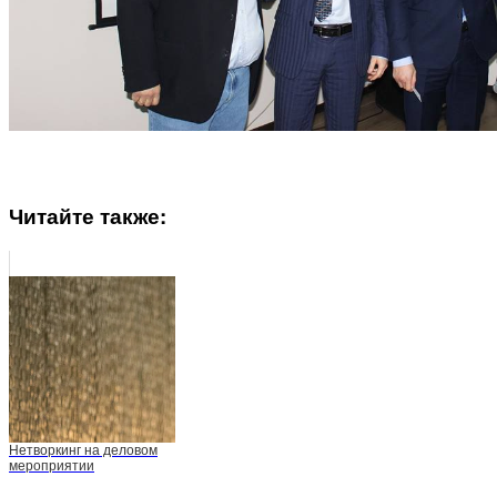
Читайте также:
Нетворкинг на деловом
мероприятии