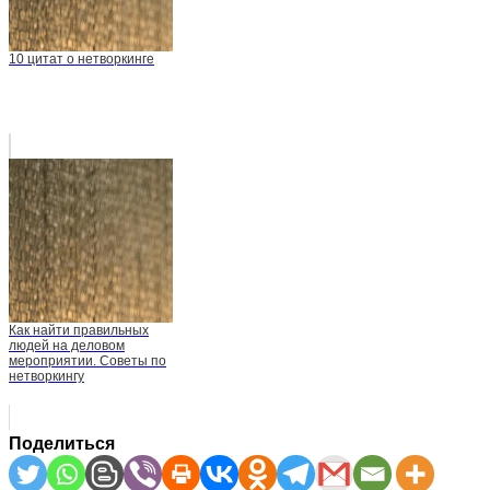
10 цитат о нетворкинге
Как найти правильных
людей на деловом
мероприятии. Советы по
нетворкингу
Поделиться