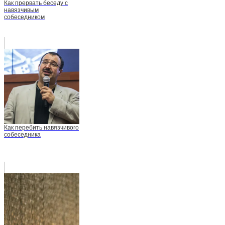
Как прервать беседу с
навязчивым
собеседником
Как перебить навязчивого
собеседника