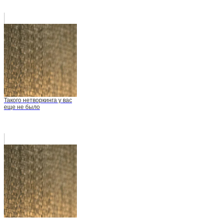
Такого нетворкинга у вас
еще не было