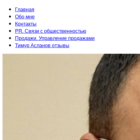
Главная
Обо мне
Контакты
PR. Связи с общественностью
Продажи. Управление продажами
Тимур Асланов отзывы