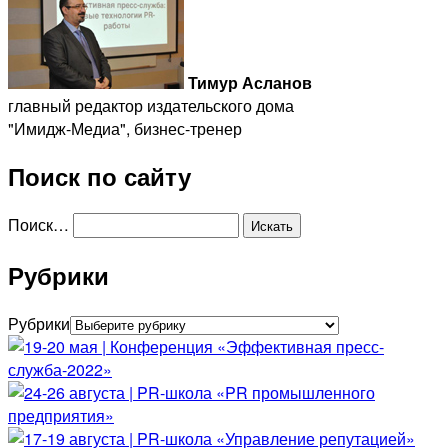
Тимур Асланов
главный редактор издательского дома
"Имидж-Медиа", бизнес-тренер
Поиск по сайту
Поиск…
Рубрики
Рубрики