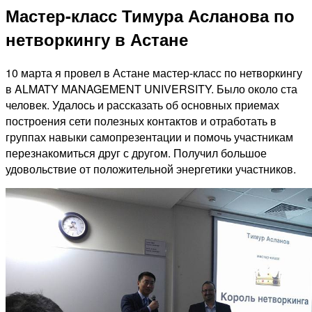
Мастер-класс Тимура Асланова по
нетворкингу в Астане
10 марта я провел в Астане мастер-класс по нетворкингу
в ALMATY MANAGEMENT UNIVERSITY. Было около ста
человек. Удалось и рассказать об основных приемах
построения сети полезных контактов и отработать в
группах навыки самопрезентации и помочь участникам
перезнакомиться друг с другом. Получил большое
удовольствие от положительной энергетики участников.