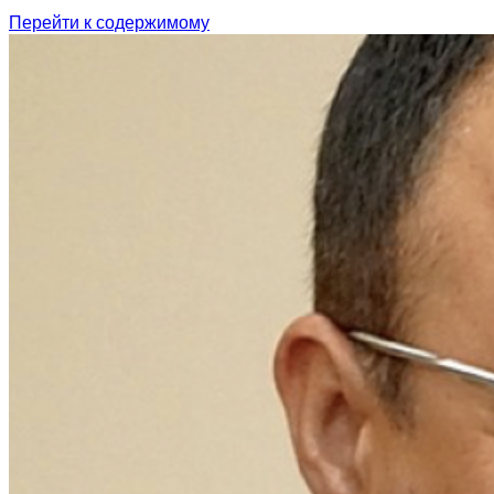
Перейти к содержимому