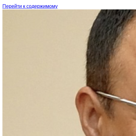
Перейти к содержимому