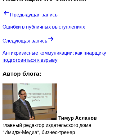
Предыдущая запись
Ошибки в публичных выступлениях
Следующая запись
Антикризисные коммуникации: как пиарщику
подготовиться к взрыву
Автор блога:
Тимур Асланов
главный редактор издательского дома
"Имидж-Медиа", бизнес-тренер