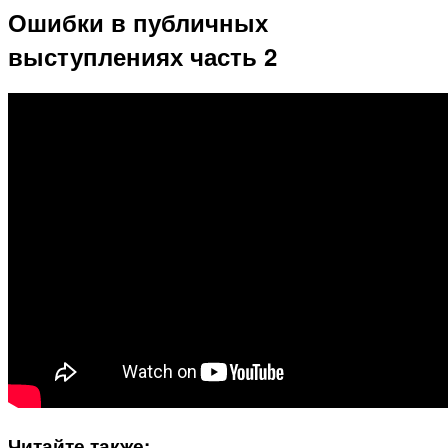
Ошибки в публичных
выступлениях часть 2
Читайте также: