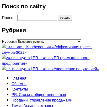
Поиск по сайту
Поиск…
Рубрики
Рубрики
Главная
Обо мне
Контакты
PR. Связи с общественностью
Продажи. Управление продажами
Тимур Асланов отзывы