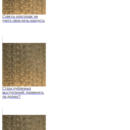
Советы ораторам: не
учите свою речь наизусть
Страх публичных
выступлений: применять
ли допинг?