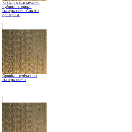
Как вернуть внимание
публики во время
выступления. Советы
ораторам.
Ошибки в публичных
выступлениях