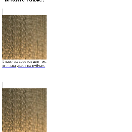
5 важных советов для тех,
кто выступает на публике