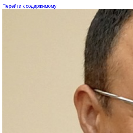
Перейти к содержимому