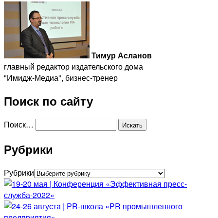
Тимур Асланов
главный редактор издательского дома
"Имидж-Медиа", бизнес-тренер
Поиск по сайту
Поиск…
Рубрики
Рубрики