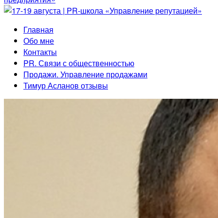
Главная
Обо мне
Контакты
PR. Связи с общественностью
Продажи. Управление продажами
Тимур Асланов отзывы