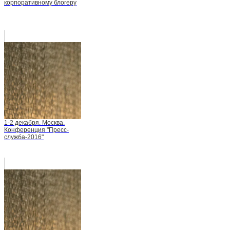
корпоративному блогеру
1-2 декабря. Москва.
Конференция "Пресс-
служба-2016"