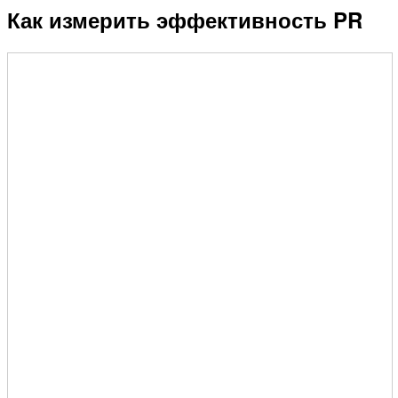
Как измерить эффективность PR