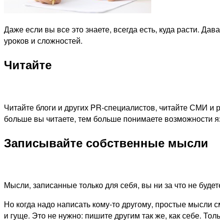
Даже если вы все это знаете, всегда есть, куда расти. Д
уроков и сложностей.
Читайте
Читайте блоги и других PR-специалистов, читайте СМИ и 
больше вы читаете, тем больше понимаете возможности я
Записывайте собственные мысли
Мысли, записанные только для себя, вы ни за что не буде
Но когда надо написать кому-то другому, простые мысли
и гуще. Это не нужно: пишите другим так же, как себе. То