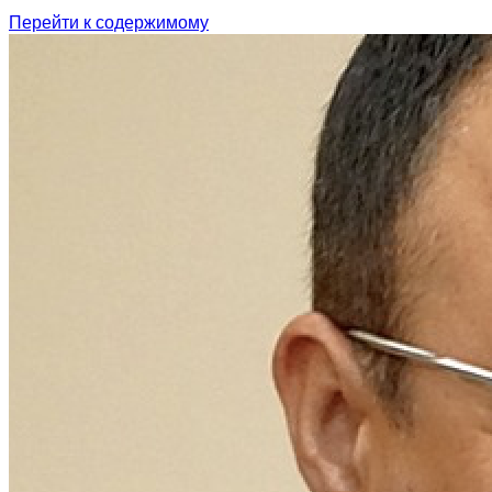
Перейти к содержимому