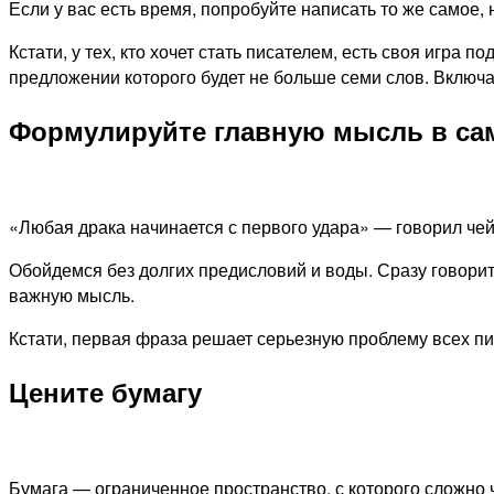
Если у вас есть время, попробуйте написать то же самое
Кстати, у тех, кто хочет стать писателем, есть своя игра 
предложении которого будет не больше семи слов. Включа
Формулируйте главную мысль в са
«Любая драка начинается с первого удара» — говорил чей
Обойдемся без долгих предисловий и воды. Сразу говорит
важную мысль.
Кстати, первая фраза решает серьезную проблему всех пи
Цените бумагу
Бумага — ограниченное пространство, с которого сложно ч