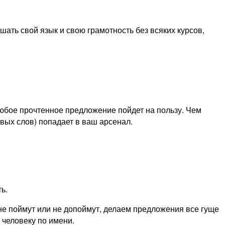
шать свой язык и свою грамотность без всяких курсов,
Любое прочтенное предложение пойдет на пользу. Чем
вых слов) попадает в ваш арсенал.
ь.
не поймут или не допоймут, делаем предложения все гуще
 человеку по имени.