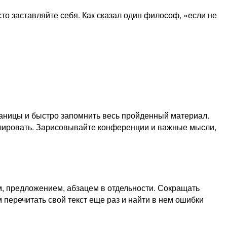
то заставляйте себя. Как сказал один философ, «если не
раницы и быстро запомнить весь пройденный материал.
мулировать. Зарисовывайте конференции и важные мысли,
м, предложением, абзацем в отдельности. Сокращать
 перечитать свой текст еще раз и найти в нем ошибки