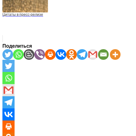
Цитаты в пресс-релизе
Поделиться