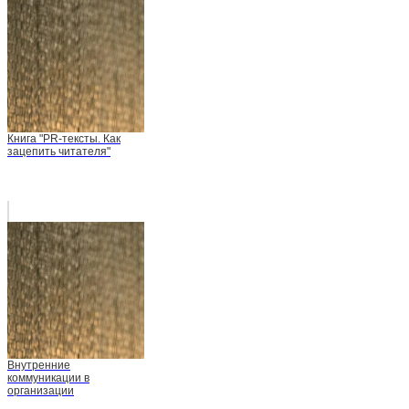
Книга "PR-тексты. Как
зацепить читателя"
Внутренние
коммуникации в
организации