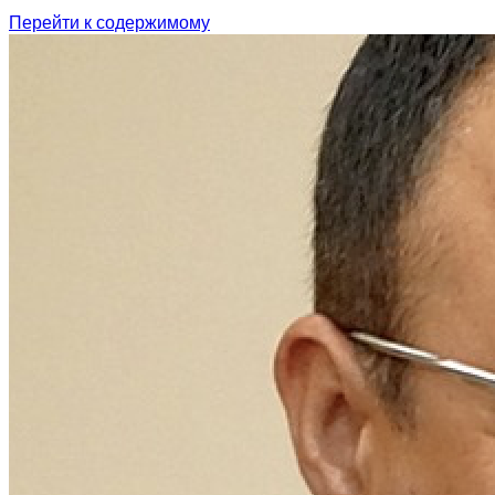
Перейти к содержимому