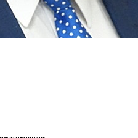
продвижения