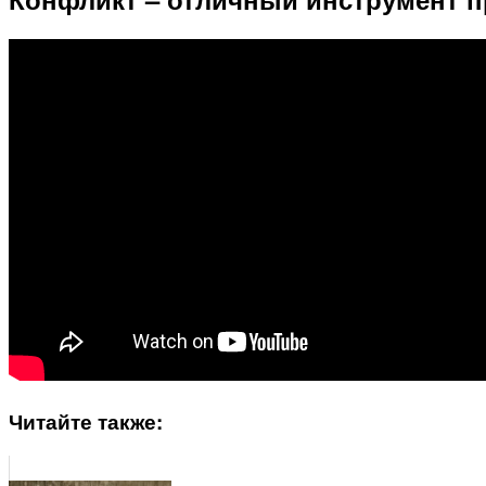
Читайте также: