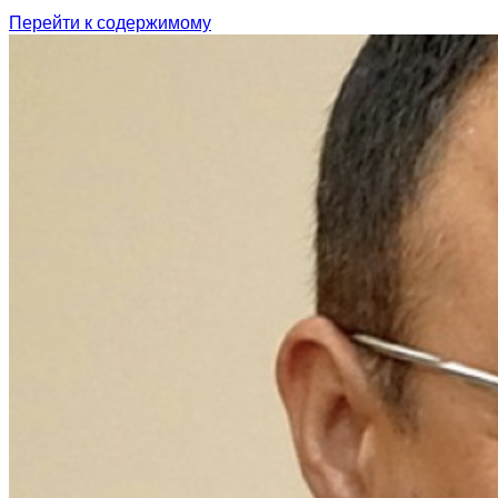
Перейти к содержимому