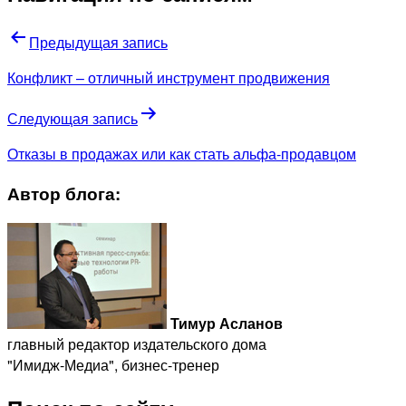
Предыдущая запись
Конфликт – отличный инструмент продвижения
Следующая запись
Отказы в продажах или как стать альфа-продавцом
Автор блога:
Тимур Асланов
главный редактор издательского дома
"Имидж-Медиа", бизнес-тренер