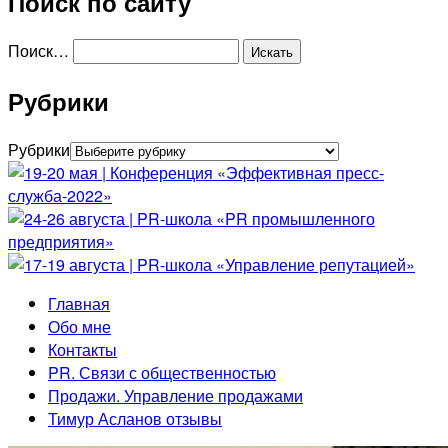
Поиск по сайту
Поиск…
Рубрики
Рубрики
Главная
Обо мне
Контакты
PR. Связи с общественностью
Продажи. Управление продажами
Тимур Асланов отзывы