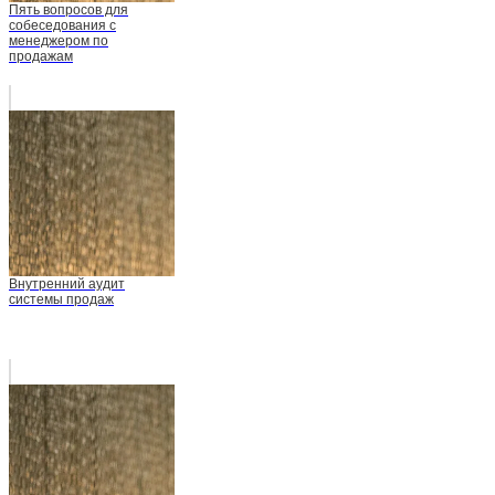
Пять вопросов для
собеседования с
менеджером по
продажам
Внутренний аудит
системы продаж