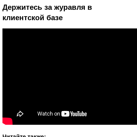
Держитесь за журавля в
клиентской базе
Читайте также: