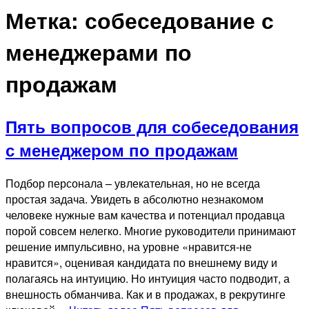
Метка:
собеседование с
менеджерами по
продажам
Пять вопросов для собеседования
с менеджером по продажам
Подбор персонала – увлекательная, но не всегда
простая задача. Увидеть в абсолютно незнакомом
человеке нужные вам качества и потенциал продавца
порой совсем нелегко. Многие руководители принимают
решение импульсивно, на уровне «нравится-не
нравится», оценивая кандидата по внешнему виду и
полагаясь на интуицию. Но интуиция часто подводит, а
внешность обманчива. Как и в продажах, в рекрутинге