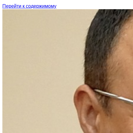
Перейти к содержимому