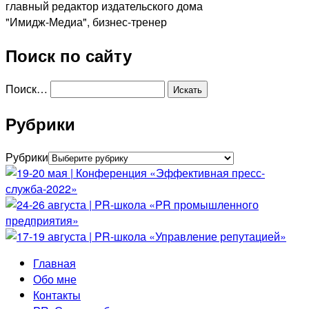
главный редактор издательского дома
"Имидж-Медиа", бизнес-тренер
Поиск по сайту
Поиск…
Рубрики
Рубрики
Главная
Обо мне
Контакты