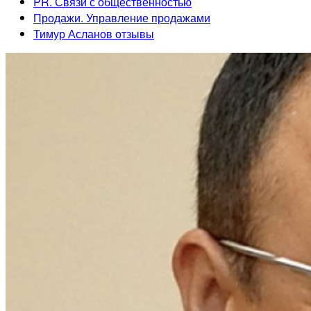
PR. Связи с общественностью
Продажи. Управление продажами
Тимур Асланов отзывы