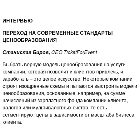
ИНТЕРВЬЮ
ПЕРЕХОД НА СОВРЕМЕННЫЕ СТАНДАРТЫ
ЦЕНООБРАЗОВАНИЯ
Станислав Биров,
CEO TicketForEvent
Выбрать верную модель ценообразования на услуги
компании, которая позволит и клиентов привлечь, и
заработать – это целое искусство. Некоторые компании
строят изощренные схемы и пытаются выстроить модели
ценообразования, основанные, например, на сумме
начислений из зарплатного фонда компании-клиента,
налогов или мультивалютных счетов, то есть
сегментируют цены в зависимости от масштаба бизнеса
клиента.