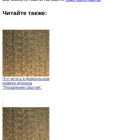
Читайте также:
Что читать в февральском
номере журнала
"Управление сбытом".