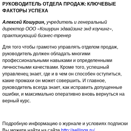
РУКОВОДИТЕЛЬ ОТДЕЛА ПРОДАЖ: КЛЮЧЕВЫЕ
ФАКТОРЫ УСПЕХА
Алексей Кошурин,
учредитель и генеральный
директор ООО «Кошурин эдвайзинг энд коучинг»,
практикующий бизнес-тренер
Для того чтобы грамотно управлять отделом продаж,
руководитель должен обладать многими
профессиональными навыками и определенными
личностными качествами. Кроме того, успешный
управленец знает, где и в чем он способен оступиться,
какие промахи он может совершить. И главное,
руководитель всегда знает, как исправить допущенные
ошибки, и максимально оперативно вновь вернуться на
верный курс.
Подробную информацию о журнале и условиях подписки
Вы можете найти на сайте
http://sellings.ru/