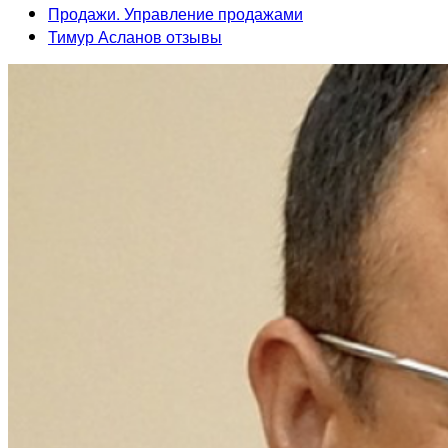
Продажи. Управление продажами
Тимур Асланов отзывы