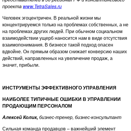
проекта
www.TetraSales.ru
Человек эгоцентричен. В реальной жизни мы
концентрируемся только на проблемах собственных, а не
на проблемах других людей. При обычном социальном
взаимодействии ущерб наносится нам в виде отсутствия
взаимопонимания. В бизнесе такой подход опасен
вдвойне. Он прямым образом снижает конверсию наших
действий, направленных на увеличение продаж, а
значит, прибыли.
ИНСТРУМЕНТЫ ЭФФЕКТИВНОГО УПРАВЛЕНИЯ
НАИБОЛЕЕ ТИПИЧНЫЕ ОШИБКИ В УПРАВЛЕНИИ
ПРОДАЮЩИМ ПЕРСОНАЛОМ
Алексей Колик,
бизнес-тренер, бизнес-консультант
Сильная команда продавцов – важнейший элемент