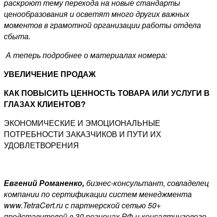
раскроют тему перехода на новые стандарты
ценообразования и осветят много других важных
моментов в грамотной организации работы отдела
сбыта.
А теперь подробнее о материалах номера:
УВЕЛИЧЕНИЕ ПРОДАЖ
КАК ПОВЫСИТЬ ЦЕННОСТЬ ТОВАРА ИЛИ УСЛУГИ В
ГЛАЗАХ КЛИЕНТОВ?
ЭКОНОМИЧЕСКИЕ И ЭМОЦИОНАЛЬНЫЕ
ПОТРЕБНОСТИ ЗАКАЗЧИКОВ И ПУТИ ИХ
УДОВЛЕТВОРЕНИЯ
Евгений Романенко,
бизнес-консультант, совладелец
компании по сертификации систем менеджмента
www.TetraCert.ru с партнерской сетью 50+
представителей в 30 регионах РФ и консалтингового