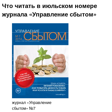
Что читать в июльском номере
журнала «Управление сбытом»
журнал «Управление
сбытом» №7