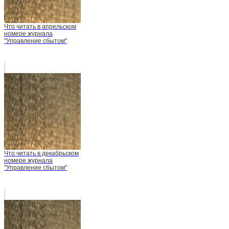
Что читать в апрельском
номере журнала
"Управление сбытом"
Что читать в декабрьском
номере журнала
"Управление сбытом"