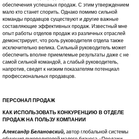
обеспечения успешных продаж. С этим утверждением
мало кто станет спорить. Однако помимо сильной
команды продавцов существуют и другие важные
составляющие эффективных продаж. Известный мне
опыт работы отделов продаж из различных отраслей
демонстрирует, что роль руководителя отдела также
исключительно велика. Сильный руководитель может
обеспечить вполне приемлемые результаты даже с не
самой сильной командой, а слабый руководитель,
напротив, сведет к низким показателям потенциал
профессиональных продавцов.
ПЕРСОНАЛ ПРОДАЖ
КАК ИСПОЛЬЗОВАТЬ КОНКУРЕНЦИЮ В ОТДЕЛЕ
ПРОДАЖ НА ПОЛЬЗУ КОМПАНИИ
Александр Белановский,
автор глобальной системы
обучения руководителей малого бизнеса «Продажи