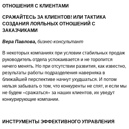
ОТНОШЕНИЯ С КЛИЕНТАМИ
СРАЖАЙТЕСЬ ЗА КЛИЕНТОВ! ИЛИ ТАКТИКА
СОЗДАНИЯ ЛОЯЛЬНЫХ ОТНОШЕНИЙ С
ЗАКАЗЧИКАМИ
Вера Павлова,
бизнес-консультант
В некоторых компаниях при условии стабильных продаж
руководитель отдела успокаивается и не торопится
ничего менять. Но при отсутствии развития, как известно,
результаты работы подразделения наверняка в
ближайшей перспективе начнут ухудшаться. И потом
нельзя забывать о том, что конкуренты не спят, и если мы
не будем «сражаться» за наших клиентов, их уведут
конкурирующие компании.
ИНСТРУМЕНТЫ ЭФФЕКТИВНОГО УПРАВЛЕНИЯ