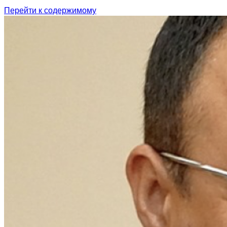
Перейти к содержимому