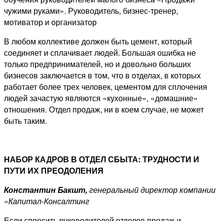
чужими руками». Руководитель, бизнес-тренер,
мотиватор и организатор
В любом коллективе должен быть цемент, который
соединяет и сплачивает людей. Большая ошибка не
только предпринимателей, но и довольно больших
бизнесов заключается в том, что в отделах, в которых
работает более трех человек, цементом для сплочения
людей зачастую являются «кухонные», «домашние»
отношения. Отдел продаж, ни в коем случае, не может
быть таким.
НАБОР КАДРОВ В ОТДЕЛ СБЫТА: ТРУДНОСТИ И
ПУТИ ИХ ПРЕОДОЛЕНИЯ
Константин Бакшт,
генеральный директор компании
«Капитал-Консалтинг
Если спросить руководителей отделов продаж и