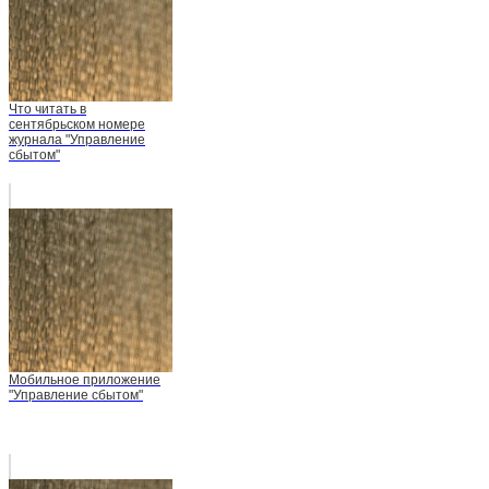
Что читать в
сентябрьском номере
журнала "Управление
сбытом"
Мобильное приложение
"Управление сбытом"