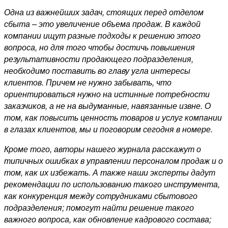
Одна из важнейших задач, стоящих перед отделом
сбыта – это увеличение объема продаж. В каждой
компании ищут разные подходы к решению этого
вопроса, но для того чтобы достичь повышения
результативности продающего подразделения,
необходимо поставить во главу угла интересы
клиентов. Причем не нужно забывать, что
ориентироваться нужно на истинные потребности
заказчиков, а не на выдуманные, навязанные извне. О
том, как повысить ценность товаров и услуг компании
в глазах клиентов, мы и поговорим сегодня в номере.
Кроме того, авторы нашего журнала расскажут о
типичных ошибках в управлении персоналом продаж и о
том, как их избежать. А также наши эксперты дадут
рекомендации по использованию такого инструмента,
как конкуренция между сотрудниками сбытового
подразделения; помогут найти решение такого
важного вопроса, как обновление кадрового состава;