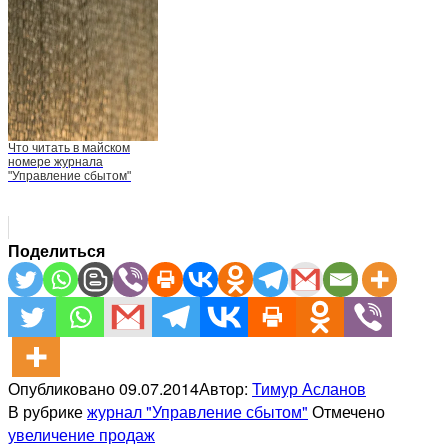
Что читать в майском
номере журнала
"Управление сбытом"
Поделиться
Опубликовано
09.07.2014
Автор:
Тимур Асланов
В рубрике
журнал "Управление сбытом"
Отмечено
увеличение продаж