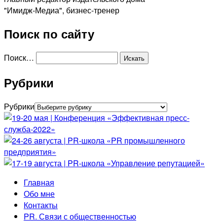
"Имидж-Медиа", бизнес-тренер
Поиск по сайту
Поиск…
Рубрики
Рубрики
Главная
Обо мне
Контакты
PR. Связи с общественностью