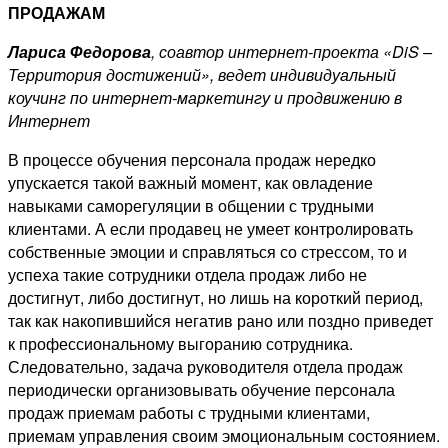
ПРОДАЖАМ
Лариса Федорова
,
соавтор интернет-проекта «DiS –
Территория достижений», ведет индивидуальный
коучинг по интернет-маркетингу и продвижению в
Интернет
В процессе обучения персонала продаж нередко
упускается такой важный момент, как овладение
навыками саморегуляции в общении с трудными
клиентами. А если продавец не умеет контролировать
собственные эмоции и справляться со стрессом, то и
успеха такие сотрудники отдела продаж либо не
достигнут, либо достигнут, но лишь на короткий период,
так как накопившийся негатив рано или поздно приведет
к профессиональному выгоранию сотрудника.
Следовательно, задача руководителя отдела продаж
периодически организовывать обучение персонала
продаж приемам работы с трудными клиентами,
приемам управления своим эмоциональным состоянием.