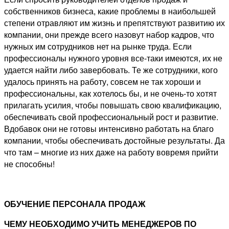
собственников бизнеса, какие проблемы в наибольшей
степени отравляют им жизнь и препятствуют развитию их
компании, они прежде всего назовут набор кадров, что
нужных им сотрудников нет на рынке труда. Если
профессионалы нужного уровня все-таки имеются, их не
удается найти либо завербовать. Те же сотрудники, кого
удалось принять на работу, совсем не так хороши и
профессиональны, как хотелось бы, и не очень-то хотят
прилагать усилия, чтобы повышать свою квалификацию,
обеспечивать свой профессиональный рост и развитие.
Вдобавок они не готовы интенсивно работать на благо
компании, чтобы обеспечивать достойные результаты. Да
что там – многие из них даже на работу вовремя прийти
не способны!
ОБУЧЕНИЕ ПЕРСОНАЛА ПРОДАЖ
ЧЕМУ НЕОБХОДИМО УЧИТЬ МЕНЕДЖЕРОВ ПО