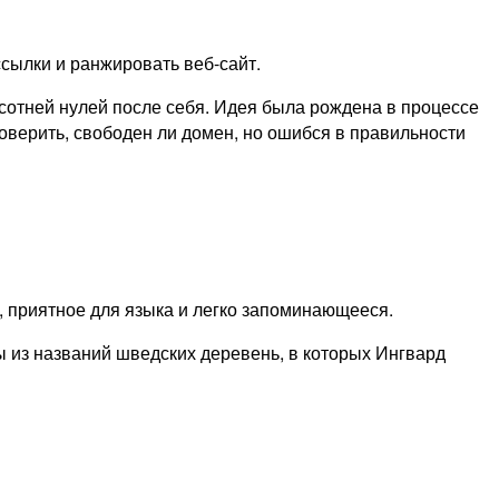
сылки и ранжировать веб-сайт.
сотней нулей после себя. Идея была рождена в процессе
оверить, свободен ли домен, но ошибся в правильности
е, приятное для языка и легко запоминающееся.
 из названий шведских деревень, в которых Ингвард