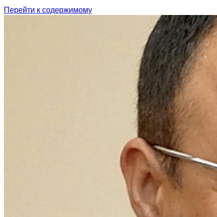
Перейти к содержимому