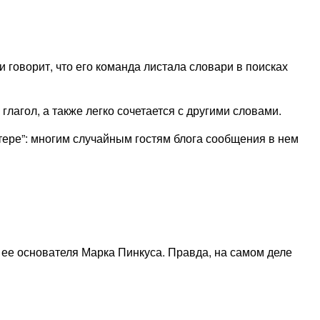
 говорит, что его команда листала словари в поисках
глагол, а также легко сочетается с другими словами.
ттере”: многим случайным гостям блога сообщения в нем
 ее основателя Марка Пинкуса. Правда, на самом деле