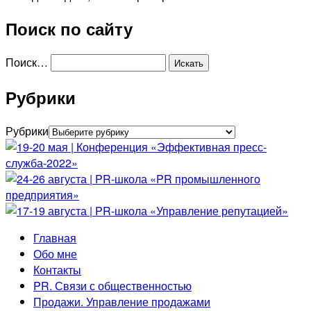
Поиск по сайту
Поиск…
Рубрики
Рубрики
Главная
Обо мне
Контакты
PR. Связи с общественностью
Продажи. Управление продажами