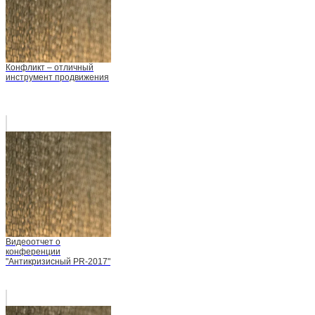
Конфликт – отличный
инструмент продвижения
Видеоотчет о
конференции
"Антикризисный PR-2017"