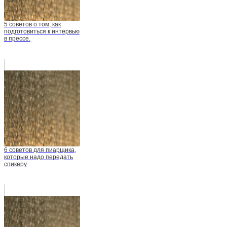
5 советов о том, как
подготовиться к интервью
в прессе.
6 советов для пиарщика,
которые надо передать
спикеру