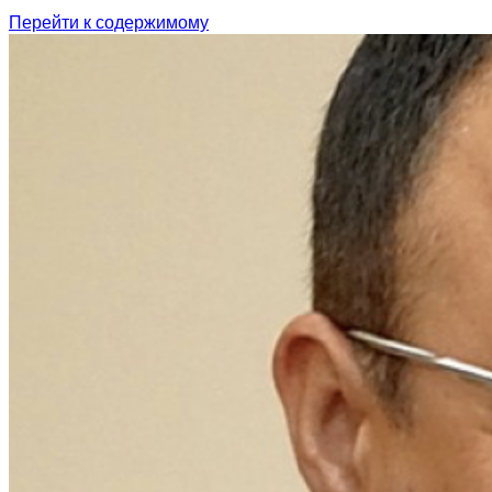
Перейти к содержимому