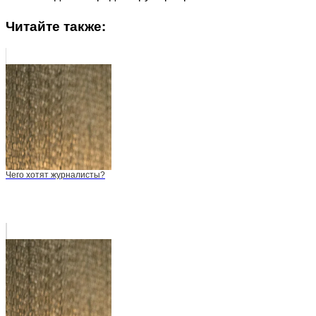
Читайте также:
Чего хотят журналисты?