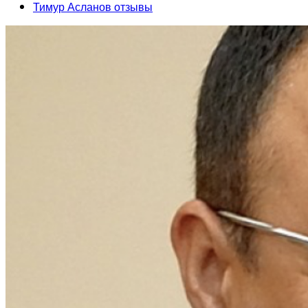
Тимур Асланов отзывы