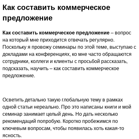
Как составить коммерческое
предложение
Как составить коммерческое предложение
– вопрос
на который мне приходится отвечать регулярно.
Поскольку я провожу семинары по этой теме, выступаю с
докладами на конференциях, ко мне часто обращаются
сотрудники, коллеги и клиенты с просьбой рассказать,
подсказать, научить – как составить коммерческое
предложение.
Осветить детально такую глобальную тему в рамках
одной статьи нереально. Про это написаны книги и мой
семинар занимает целый день. Но дать несколько
рекомендаций попробую. Коротко пробежимся по
ключевым вопросам, чтобы появилась хоть какая-то
ясность.