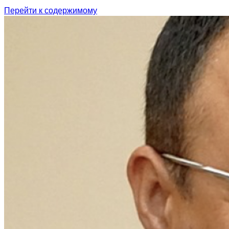
Перейти к содержимому