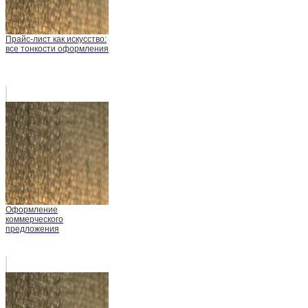
Прайс-лист как искусство:
все тонкости оформления
Оформление
коммерческого
предложения