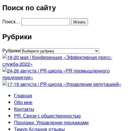
Поиск по сайту
Поиск…
Рубрики
Рубрики
Главная
Обо мне
Контакты
PR. Связи с общественностью
Продажи. Управление продажами
Тимур Асланов отзывы