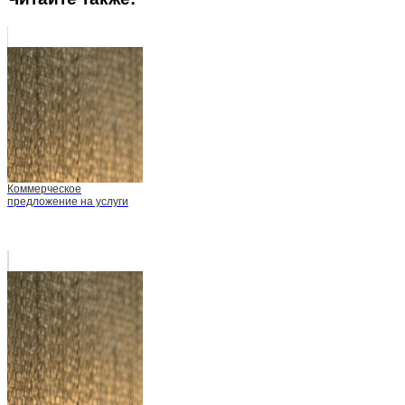
Коммерческое
предложение на услуги