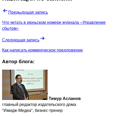
Предыдущая запись
Что читать в июньском номере журнала «Управление
сбытом»
Следующая запись
Как написать коммерческое предложение
Автор блога:
Тимур Асланов
главный редактор издательского дома
"Имидж-Медиа", бизнес-тренер