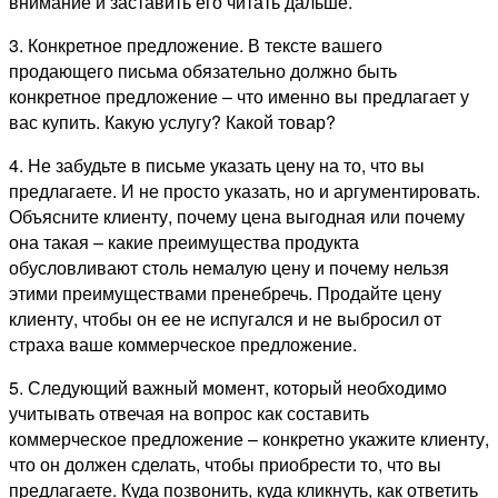
внимание и заставить его читать дальше.
3. Конкретное предложение. В тексте вашего
продающего письма обязательно должно быть
конкретное предложение – что именно вы предлагает у
вас купить. Какую услугу? Какой товар?
4. Не забудьте в письме указать цену на то, что вы
предлагаете. И не просто указать, но и аргументировать.
Объясните клиенту, почему цена выгодная или почему
она такая – какие преимущества продукта
обусловливают столь немалую цену и почему нельзя
этими преимуществами пренебречь. Продайте цену
клиенту, чтобы он ее не испугался и не выбросил от
страха ваше коммерческое предложение.
5. Следующий важный момент, который необходимо
учитывать отвечая на вопрос как составить
коммерческое предложение – конкретно укажите клиенту,
что он должен сделать, чтобы приобрести то, что вы
предлагаете. Куда позвонить, куда кликнуть, как ответить