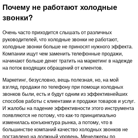
Почему не работают холодные
звонки?
Очень часто приходится слышать от различных
руководителей, что холодные звонки не работают,
холодные звонки больше не приносят нужного эффекта.
Компании ищут чем заменить телефонные продажи,
начинают больше денег тратить на маркетинг в надежде
на поток входящих обращений от клиентов.
Маркетинг, безусловно, вещь полезная, но, на мой
взгляд, продажи по телефону при помощи холодных
звонков были, есть и будут одним из эффективнейших
способов работы с клиентами и продажи товаров и услуг.
И жалобы на падение эффективности этого инструмента
появляются не потому, что как-то принципиально
изменилась конъюнктура рынка, а потому, что в
большинстве компаний качество холодных звонков не
поставлено на должный уровень. Менеджеры по