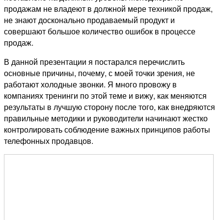
продажам не владеют в должной мере техникой продаж,
не знают досконально продаваемый продукт и
совершают большое количество ошибок в процессе
продаж.
В данной презентации я постарался перечислить
основные причины, почему, с моей точки зрения, не
работают холодные звонки. Я много провожу в
компаниях тренинги по этой теме и вижу, как меняются
результаты в лучшую сторону после того, как внедряются
правильные методики и руководители начинают жестко
контролировать соблюдение важных принципов работы
телефонных продавцов.