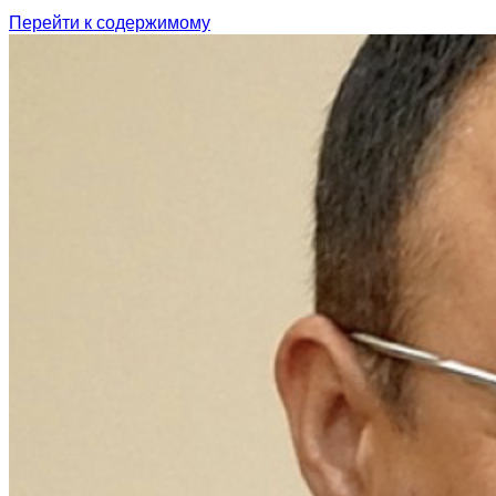
Перейти к содержимому