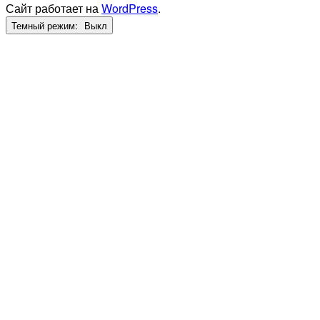
Сайт работает на
WordPress
.
Темный режим: