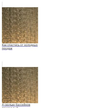
Как спастись от холодных
продаж
А сколько бассейнов