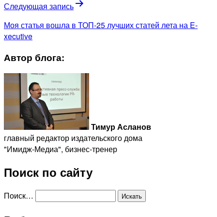
Следующая запись
Моя статья вошла в ТОП-25 лучших статей лета на E-
xecutive
Автор блога:
Тимур Асланов
главный редактор издательского дома
"Имидж-Медиа", бизнес-тренер
Поиск по сайту
Поиск…