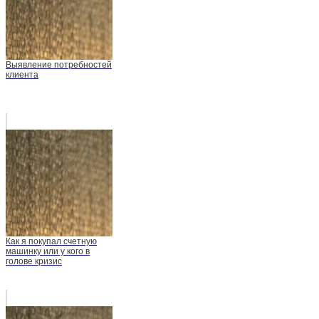
Выявление потребностей
клиента
Как я покупал счетную
машинку или у кого в
голове кризис