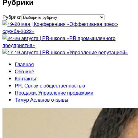
Рубрики
Рубрики
Главная
Обо мне
Контакты
PR. Связи с общественностью
Продажи. Управление продажами
Тимур Асланов отзывы