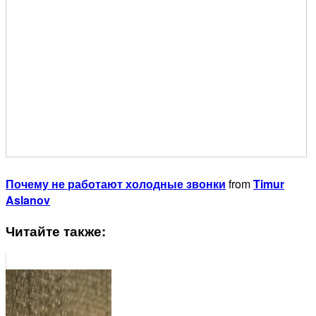
Почему не работают холодные звонки
from
Timur
Aslanov
Читайте также: