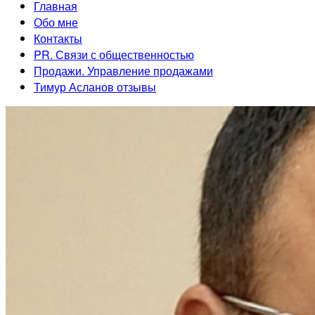
Главная
Обо мне
Контакты
PR. Связи с общественностью
Продажи. Управление продажами
Тимур Асланов отзывы