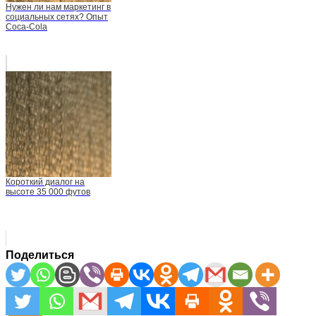
Нужен ли нам маркетинг в
социальных сетях? Опыт
Coca-Cola
Короткий диалог на
высоте 35 000 футов
Поделиться