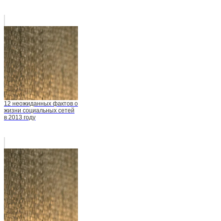
12 неожиданных фактов о
жизни социальных сетей
в 2013 году