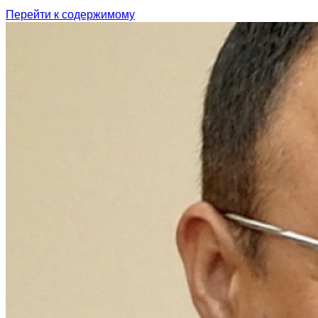
Перейти к содержимому