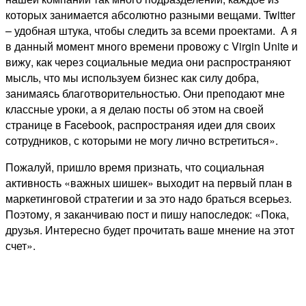
которых занимается абсолютно разными вещами. Twitter
– удобная штука, чтобы следить за всеми проектами. А я
в данный момент много времени провожу с Virgin Unite и
вижу, как через социальные медиа они распространяют
мысль, что мы используем бизнес как силу добра,
занимаясь благотворительностью. Они преподают мне
классные уроки, а я делаю посты об этом на своей
странице в Facebook, распространяя идеи для своих
сотрудников, с которыми не могу лично встретиться».
Пожалуй, пришло время признать, что социальная
активность «важных шишек» выходит на первый план в
маркетинговой стратегии и за это надо браться всерьез.
Поэтому, я заканчиваю пост и пишу напоследок: «Пока,
друзья. Интересно будет прочитать ваше мнение на этот
счет».