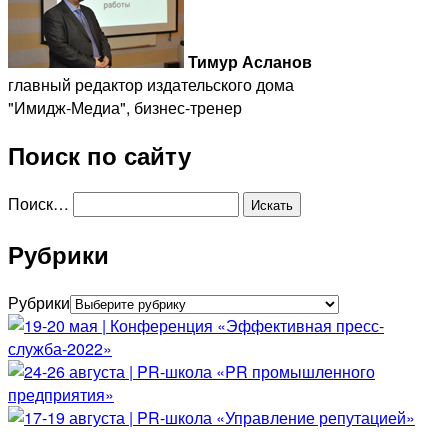
Тимур Асланов
главный редактор издательского дома
"Имидж-Медиа", бизнес-тренер
Поиск по сайту
Поиск…
Рубрики
Рубрики