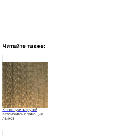
Читайте также:
Как получить крутой
автомобиль с помощью
лайков