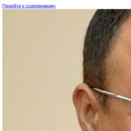
Перейти к содержимому