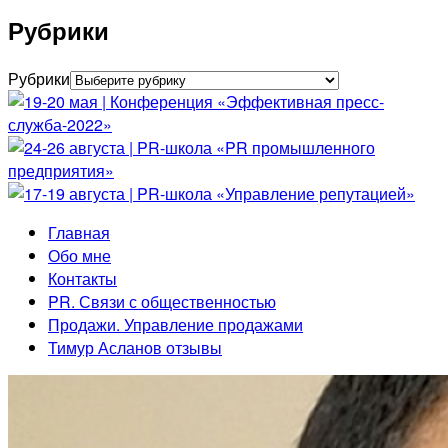
Рубрики
Рубрики
Главная
Обо мне
Контакты
PR. Связи с общественностью
Продажи. Управление продажами
Тимур Асланов отзывы