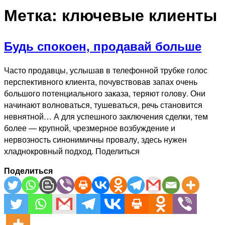
Метка:
ключевые клиенты
Будь спокоен, продавай больше
Часто продавцы, услышав в телефонной трубке голос
перспективного клиента, почувствовав запах очень
большого потенциального заказа, теряют голову. Они
начинают волноваться, тушеваться, речь становится
невнятной… А для успешного заключения сделки, тем
более — крупной, чрезмерное возбуждение и
нервозность синонимичны провалу, здесь нужен
хладнокровный подход. Поделиться
Поделиться