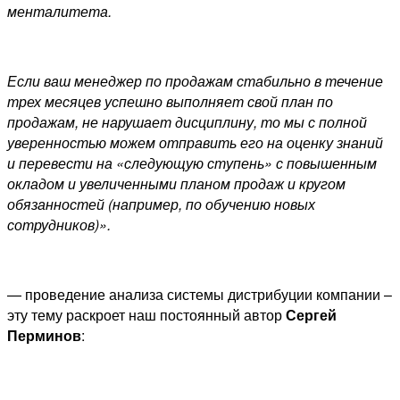
менталитета.
Если ваш менеджер по продажам стабильно в течение
трех месяцев успешно выполняет свой план по
продажам, не нарушает дисциплину, то мы с полной
уверенностью можем отправить его на оценку знаний
и перевести на «следующую ступень» с повышенным
окладом и увеличенными планом продаж и кругом
обязанностей (например, по обучению новых
сотрудников)».
— проведение анализа системы дистрибуции компании –
эту тему раскроет наш постоянный автор
Сергей
Перминов
: