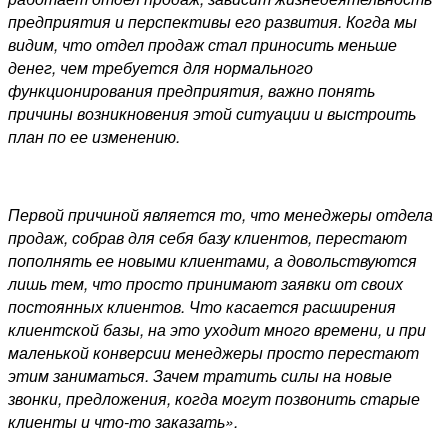
предприятия и перспективы его развития. Когда мы
видим, что отдел продаж стал приносить меньше
денег, чем требуется для нормального
функционирования предприятия, важно понять
причины возникновения этой ситуации и выстроить
план по ее изменению.
Первой причиной является то, что менеджеры отдела
продаж, собрав для себя базу клиентов, перестают
пополнять ее новыми клиентами, а довольствуются
лишь тем, что просто принимают заявки от своих
постоянных клиентов. Что касается расширения
клиентской базы, на это уходит много времени, и при
маленькой конверсии менеджеры просто перестают
этим заниматься. Зачем тратить силы на новые
звонки, предложения, когда могут позвонить старые
клиенты и что-то заказать».