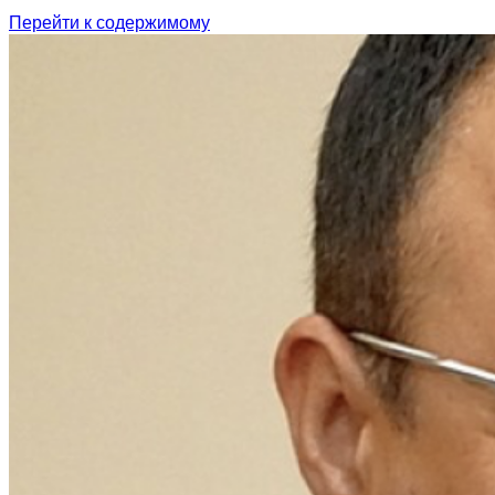
Перейти к содержимому