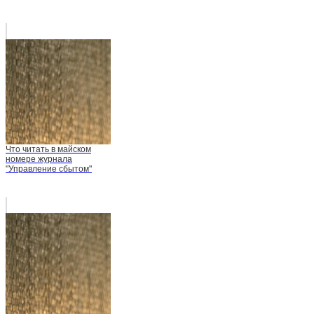
Что читать в майском
номере журнала
"Управление сбытом"