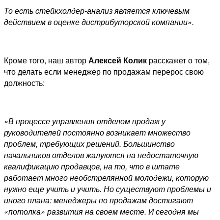
То есть стейкхолдер-анализ является ключевым
действием в оценке дистрибуторской компании».
Кроме того, наш автор
Алексей Колик
расскажет о том,
что делать если менеджер по продажам перерос свою
должность:
«В процессе управления отделом продаж у
руководителей постоянно возникает множество
проблем, требующих решений. Большинство
начальников отделов жалуются на недостаточную
квалификацию продавцов, на то, что в штате
работает много необстрелянной молодежи, которую
нужно еще учить и учить. Но существуют проблемы и
иного плана: менеджеры по продажам достигают
«потолка» развития на своем месте. И сегодня мы