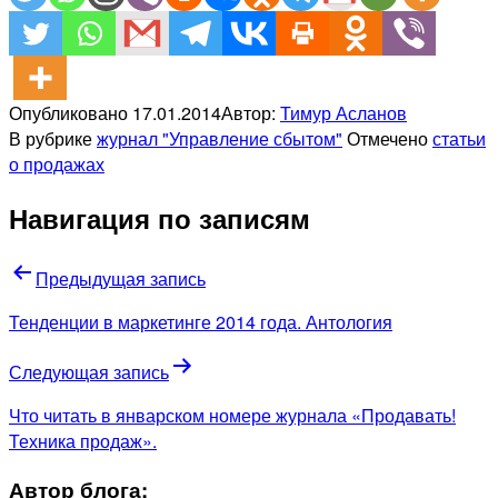
Опубликовано
17.01.2014
Автор:
Тимур Асланов
В рубрике
журнал "Управление сбытом"
Отмечено
статьи
о продажах
Навигация по записям
Предыдущая запись
Тенденции в маркетинге 2014 года. Антология
Следующая запись
Что читать в январском номере журнала «Продавать!
Техника продаж».
Автор блога: