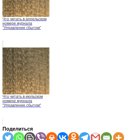
Что читать в апрельском
номере журнала
"Управление сбытом"
Что читать в июльском
номере журнала
"Управление сбытом"
Поделиться