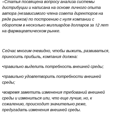
«Статья посвящена вопросу анализа системы
дистрибуции и написана на основе личного опыта
автора (независимого члена совета директоров на
ряде рынков) по построению с нуля компании с
оборотом в несколько миллиардов долларов за 12 лет
на фармацевтическом рынке.
Сейчас многим очевидно, чтобы выжить, развиваться,
приносить прибыль, компания должна:
•правильно выделить потребность внешней среды;
•правильно удовлетворить потребности внешней
среды;
•вовремя заметить изменения требований внешней
среды и измениться или, что еще лучше, но, к
сожалению, происходит значительно реже,
предугадать изменения внешней среды.