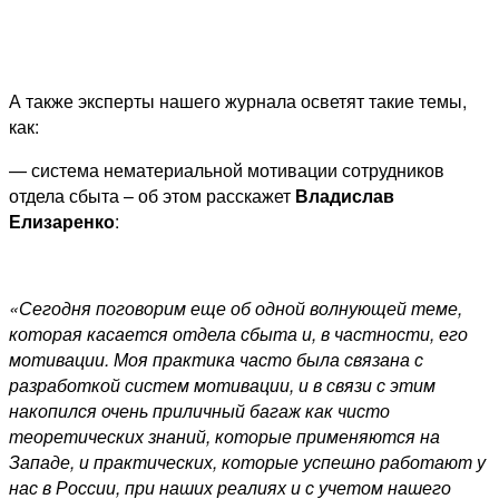
А также эксперты нашего журнала осветят такие темы,
как:
— система нематериальной мотивации сотрудников
отдела сбыта – об этом расскажет
Владислав
Елизаренко
:
«Сегодня поговорим еще об одной волнующей теме,
которая касается отдела сбыта и, в частности, его
мотивации. Моя практика часто была связана с
разработкой систем мотивации, и в связи с этим
накопился очень приличный багаж как чисто
теоретических знаний, которые применяются на
Западе, и практических, которые успешно работают у
нас в России, при наших реалиях и с учетом нашего