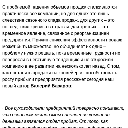
С проблемой падения объемов продаж сталкиваются
практически все компании, но для одних это лишь
следствие сезонного спада продаж, для других – это
последствия кризиса в отрасли, для третьих – это
временное явление, связанное с реорганизацией
предприятия. Причин снижения эффективности продаж
может быть множество, но объединяет их одно –
проблему нужно решать, пока временные трудности не
переросли в негативную тенденцию и не отбросили
компанию в ее развитии на несколько лет назад. О том,
как поставить продажи на конвейер и способствовать
росту прибыли предприятия расскажет сегодня наш
новый автор
Валерий Базаров
:
«Все руководители предприятий прекрасно понимают,
что основным механизмом наполнения компании
деньгами является отдел продаж. От того, как
работает отдел продаж, зависит жизнедеятельность