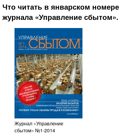
Что читать в январском номере
журнала «Управление сбытом».
Журнал «Управление
сбытом» №1-2014