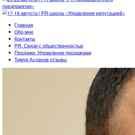
Главная
Обо мне
Контакты
PR. Связи с общественностью
Продажи. Управление продажами
Тимур Асланов отзывы