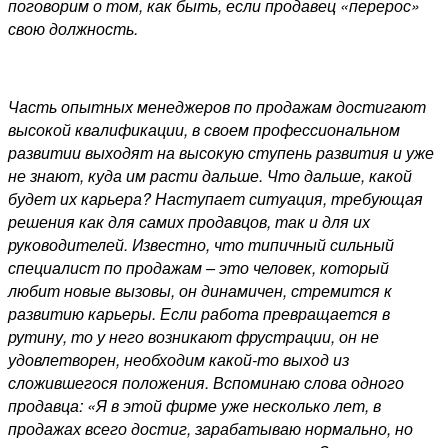
поговорим о том, как быть, если продавец «перерос»
свою должность.
Часть опытных менеджеров по продажам достигают
высокой квалификации, в своем профессиональном
развитии выходят на высокую ступень развития и уже
не знают, куда им расти дальше. Что дальше, какой
будет их карьера? Наступает ситуация, требующая
решения как для самих продавцов, так и для их
руководителей. Известно, что типичный сильный
специалист по продажам – это человек, который
любит новые вызовы, он динамичен, стремится к
развитию карьеры. Если работа превращается в
рутину, то у него возникают фрустрации, он не
удовлетворен, необходим какой-то выход из
сложившегося положения. Вспоминаю слова одного
продавца: «Я в этой фирме уже несколько лет, в
продажах всего достиг, зарабатываю нормально, но