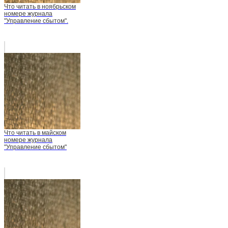
Что читать в ноябрьском
номере журнала
"Управление сбытом".
Что читать в майском
номере журнала
"Управление сбытом"