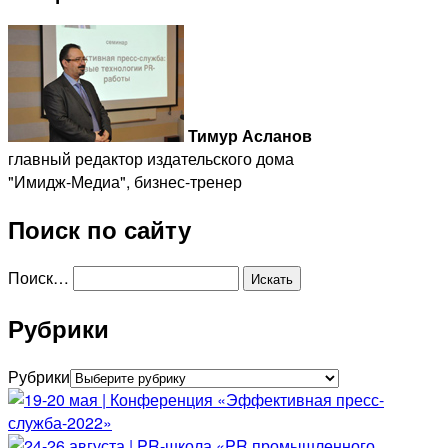
Тимур Асланов
главный редактор издательского дома
"Имидж-Медиа", бизнес-тренер
Поиск по сайту
Поиск…
Рубрики
Рубрики